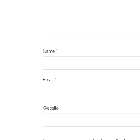
Name
*
Email
*
Website