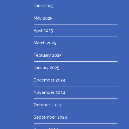
June 2025
May 2025
April 2025
March 2025
February 2025
January 2025
December 2024
November 2024
October 2024
September 2024