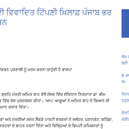
ਦੀ ਵਿਵਾਦਿਤ ਟਿੱਪਣੀ ਖ਼ਿਲਾਫ਼ ਪੰਜਾਬ ਭਰ
ਸ਼ਨ
ਲੋਕ 
ਲਈ 
ਕਰਨ ਪ੍ਰਣਾਲੀ ਨੂੰ ਖ਼ਤਮ ਕਰਨਾ ਚਾਹੁੰਦੀ ਹੈ ਭਾਜਪਾ
8 अग
रंग
ਜਿਨਸ
ਗ੍ਰਹਿ ਮੰਤਰੀ ਅਮਿਤ ਸ਼ਾਹ ਵੱਲੋਂ ਸੰਸਦ ਵਿੱਚ ਸੰਵਿਧਾਨ ਨਿਰਮਾਤਾ ਡਾ. ਭੀਮ
ਤਰੁਣ
ਰ ਵਿੱਚ ਰੋਸ ਪ੍ਰਦਰਸ਼ਨ ਕੀਤਾ। ‘ਆਪ’ ਆਗੂਆਂ ਨੇ ਅਮਿਤ ਸ਼ਾਹ ਦੇ ਬਿਆਨ ਦੀ
ਪਮਾਨ ਕਰਾਰ ਦਿੱਤਾ।
ਗੌਰਮ
ਚੰਡੀ
ਂ ਅਤੇ ਮੰਤਰੀਆਂ ਸਮੇਤ ਸੈਂਕੜੇ ਪਾਰਟੀ ਵਰਕਰਾਂ ਨੇ ਜਲੰਧਰ, ਪਠਾਨਕੋਟ, ਬਠਿੰਡਾ,
ਆਰਟਰਾਂ ਦੇ ਬਾਹਰ ਧਰਨਾ ਦਿੱਤਾ ਅਤੇ ਜ਼ਿਲ੍ਹਿਆਂ ਦੇ ਡਿਪਟੀ ਕਮਿਸ਼ਨਰਾਂ ਨੂੰ