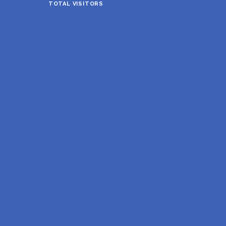
TOTAL VISITORS