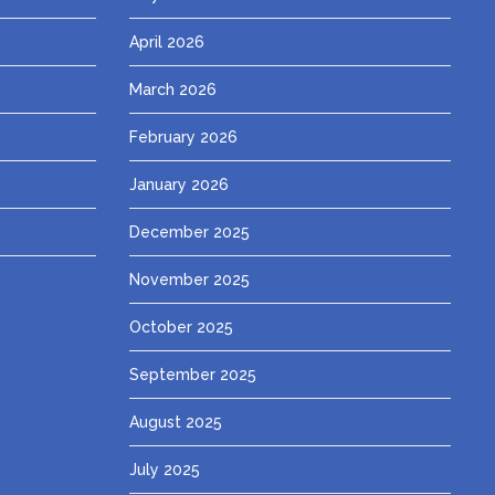
April 2026
March 2026
February 2026
January 2026
December 2025
November 2025
October 2025
September 2025
August 2025
July 2025