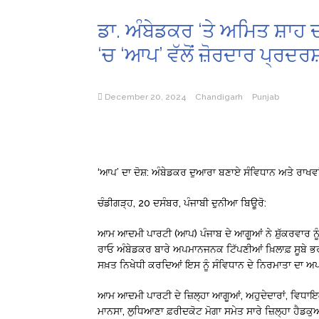
ਡਾ. ਅੰਬੇਡਕਰ ‘ਤੇ ਅਮਿਤ ਸ਼ਾਹ 
‘ਚ ‘ਆਪ’ ਵੱਲੋਂ ਜ਼ੋਰਦਾਰ ਪ੍ਰਦਰ
December 20, 2024
Chandigarh
Punjab
‘ਆਪ’ ਦਾ ਦੋਸ਼: ਅੰਬੇਡਕਰ ਦੁਆਰਾ ਬਣਾਏ ਸੰਵਿਧਾਨ ਅਤੇ ਰਾਖਵਾਂ
ਚੰਡੀਗੜ੍ਹ, 20 ਦਸੰਬਰ, ਪੰਜਾਬੀ ਦੁਨੀਆ ਬਿਊਰੋ:
ਆਮ ਆਦਮੀ ਪਾਰਟੀ (ਆਪ) ਪੰਜਾਬ ਦੇ ਆਗੂਆਂ ਨੇ ਸ਼ੁੱਕਰਵਾਰ ਨੂੰ 
ਰਾਓ ਅੰਬੇਡਕਰ ਬਾਰੇ ਅਪਮਾਨਜਨਕ ਟਿੱਪਣੀਆਂ ਖ਼ਿਲਾਫ਼ ਸੂਬੇ ਭ
ਸਖ਼ਤ ਨਿਖੇਧੀ ਕਰਦਿਆਂ ਇਸ ਨੂੰ ਸੰਵਿਧਾਨ ਦੇ ਨਿਰਮਾਤਾ ਦਾ ਅ
ਆਮ ਆਦਮੀ ਪਾਰਟੀ ਦੇ ਜ਼ਿਲ੍ਹਾ ਆਗੂਆਂ, ਅਹੁਦੇਦਾਰਾਂ, ਵਿਧਾਇਕਾ
ਮਾਨਸਾ, ਲੁਧਿਆਣਾ ਫ਼ਰੀਦਕੋਟ ਮੋਗਾ ਸਮੇਤ ਸਾਰੇ ਜ਼ਿਲ੍ਹਾ ਹੈਡਕੁ