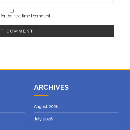
for the next time I comment.
ARCHIVES
August 2026
July 2026