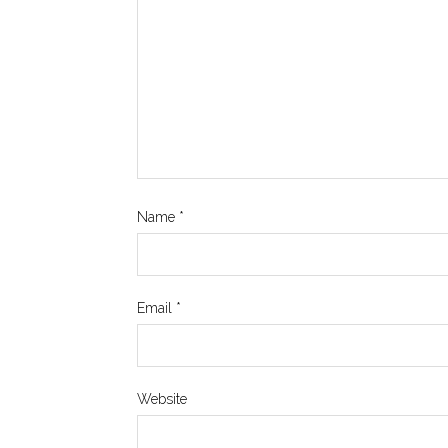
Name
*
Email
*
Website