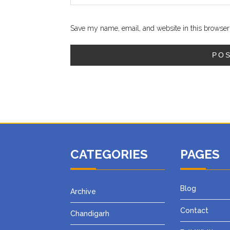
Save my name, email, and website in this browser 
CATEGORIES
PAGES
Blog
Archive
Contact
Chandigarh