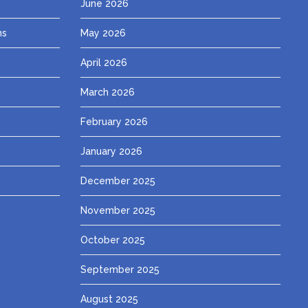
June 2026
ns
May 2026
April 2026
March 2026
February 2026
January 2026
December 2025
November 2025
October 2025
September 2025
August 2025