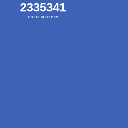
2335341
TOTAL VISITORS