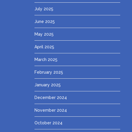
July 2025
June 2025
May 2025
April 2025
March 2025
February 2025
January 2025
December 2024
November 2024
October 2024