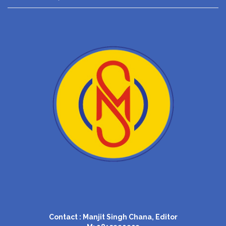
Contact : Manjit Singh Chana, Editor