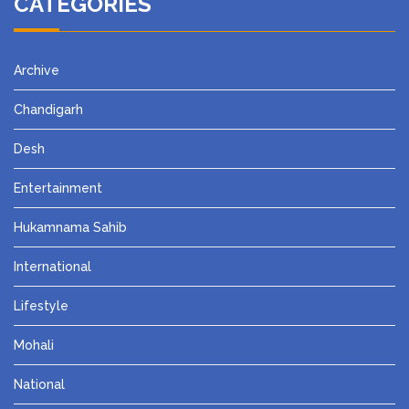
CATEGORIES
Archive
Chandigarh
Desh
Entertainment
Hukamnama Sahib
International
Lifestyle
Mohali
National