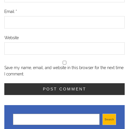
Email
*
Website
Save my name, email, and website in this browser for the next time
I comment.
Search
Search