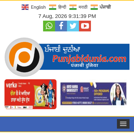
English
हिन्दी
मराठी
ਪੰਜਾਬੀ
7 Aug, 2026 9:31:41 PM
Toggle
navigat