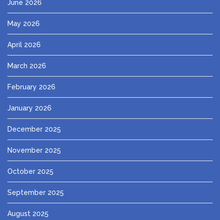
June 2026
May 2026
April 2026
March 2026
February 2026
January 2026
December 2025
November 2025
October 2025
September 2025
August 2025