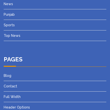
News
Punjab
Sports
Top News
PAGES
Blog
Contact
Full Width
Header Options