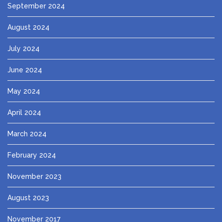
September 2024
August 2024
July 2024
June 2024
May 2024
April 2024
March 2024
February 2024
November 2023
August 2023
November 2017