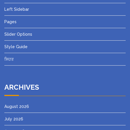
Left Sidebar
Pages
Slider Options
Style Guide
ਸਿਹਤ
ARCHIVES
August 2026
July 2026