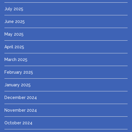
July 2025
June 2025
May 2025
April 2025
March 2025
February 2025
January 2025
December 2024
November 2024
October 2024