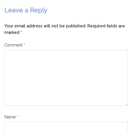
Leave a Reply
Your email address will not be published.
Required fields are
marked
*
Comment
*
Name
*