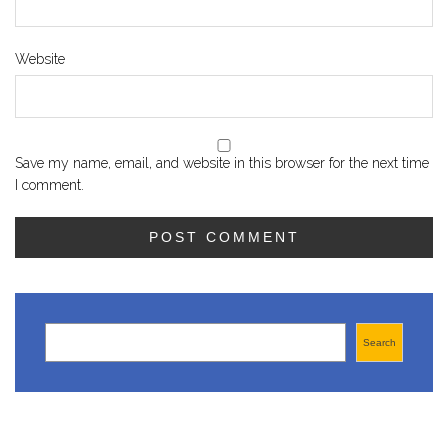
Website
Save my name, email, and website in this browser for the next time
I comment.
Search
Search