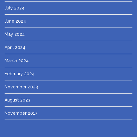
July 2024
June 2024
May 2024
April 2024
March 2024
February 2024
November 2023
August 2023
November 2017