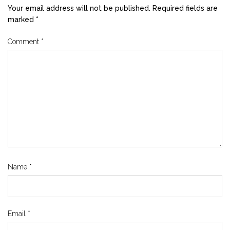
Your email address will not be published.
Required fields are
marked
*
Comment
*
Name
*
Email
*