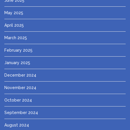
June 2025
May 2025
April 2025
March 2025
February 2025
January 2025
December 2024
November 2024
October 2024
September 2024
August 2024