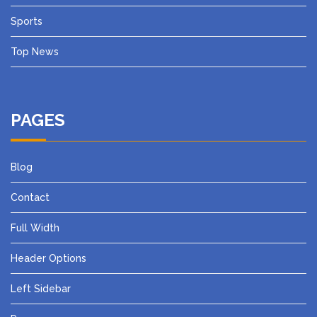
Sports
Top News
PAGES
Blog
Contact
Full Width
Header Options
Left Sidebar