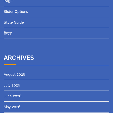
Pages
Slider Options
Style Guide
ਸਿਹਤ
ARCHIVES
August 2026
July 2026
June 2026
May 2026