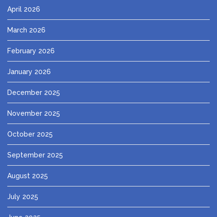
April 2026
March 2026
February 2026
January 2026
December 2025
November 2025
October 2025
September 2025
August 2025
July 2025