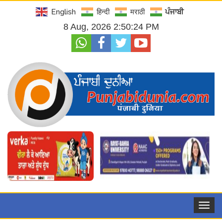
English
हिन्दी
मराठी
ਪੰਜਾਬੀ
8 Aug, 2026 2:50:26 PM
Toggle
navigat