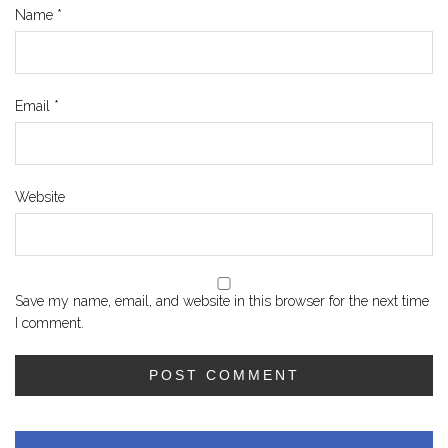
Name
*
Email
*
Website
Save my name, email, and website in this browser for the next time
I comment.