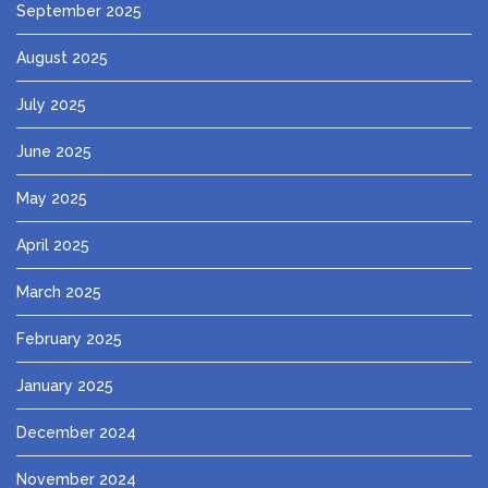
September 2025
August 2025
July 2025
June 2025
May 2025
April 2025
March 2025
February 2025
January 2025
December 2024
November 2024