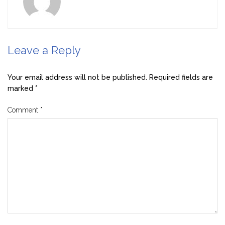
Leave a Reply
Your email address will not be published.
Required fields are
marked
*
Comment
*