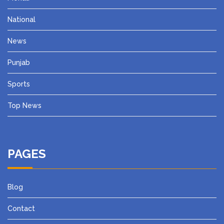
National
News
Punjab
Sports
Top News
PAGES
Blog
Contact