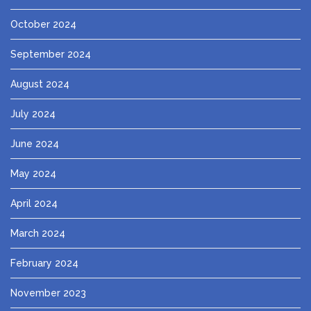
October 2024
September 2024
August 2024
July 2024
June 2024
May 2024
April 2024
March 2024
February 2024
November 2023