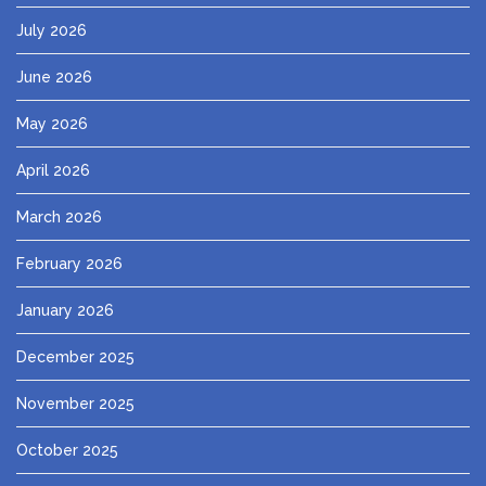
July 2026
June 2026
May 2026
April 2026
March 2026
February 2026
January 2026
December 2025
November 2025
October 2025