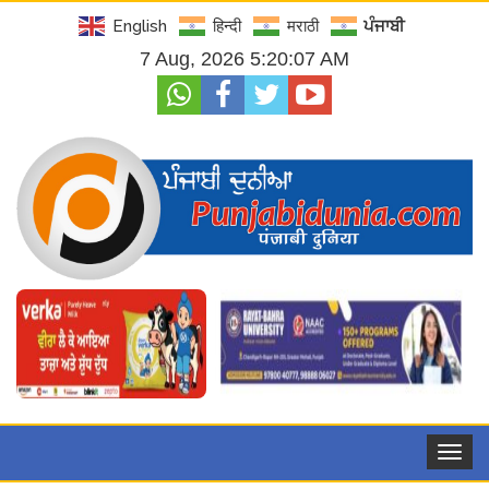
English
हिन्दी
मराठी
ਪੰਜਾਬੀ
7 Aug, 2026 5:20:09 AM
Toggle
navigat