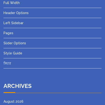
Full Width
Header Options
Left Sidebar
Pages
Slider Options
Style Guide
ਸਿਹਤ
ARCHIVES
August 2026