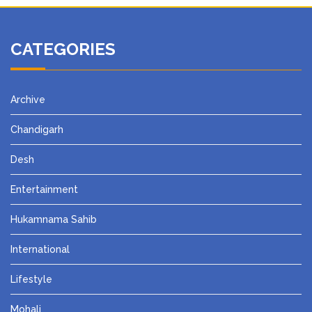
CATEGORIES
Archive
Chandigarh
Desh
Entertainment
Hukamnama Sahib
International
Lifestyle
Mohali