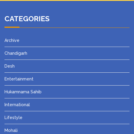
CATEGORIES
Archive
Chandigarh
Desh
Entertainment
Hukamnama Sahib
International
Lifestyle
Mohali