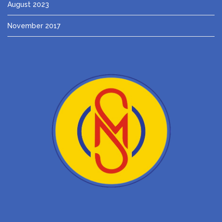
August 2023
November 2017