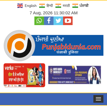
English
हिन्दी
मराठी
ਪੰਜਾਬੀ
7 Aug, 2026 11:30:03 AM
Toggle
navigat