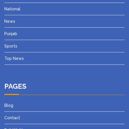
National
News
Punjab
Sports
Top News
PAGES
Blog
Contact