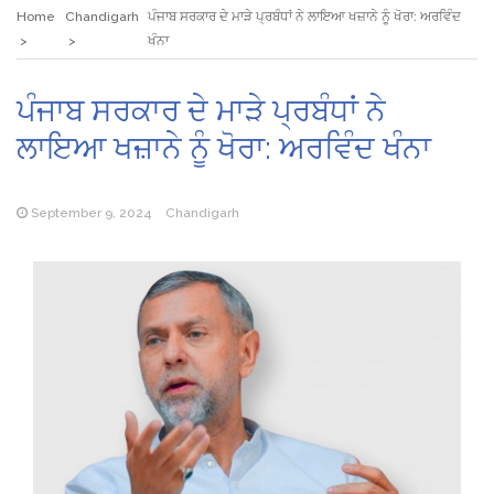
Home
Chandigarh
ਪੰਜਾਬ ਸਰਕਾਰ ਦੇ ਮਾੜੇ ਪ੍ਰਬੰਧਾਂ ਨੇ ਲਾਇਆ ਖਜ਼ਾਨੇ ਨੂੰ ਖੋਰਾ: ਅਰਵਿੰਦ
ਖੰਨਾ
ਪੰਜਾਬ ਸਰਕਾਰ ਦੇ ਮਾੜੇ ਪ੍ਰਬੰਧਾਂ ਨੇ
ਲਾਇਆ ਖਜ਼ਾਨੇ ਨੂੰ ਖੋਰਾ: ਅਰਵਿੰਦ ਖੰਨਾ
September 9, 2024
Chandigarh