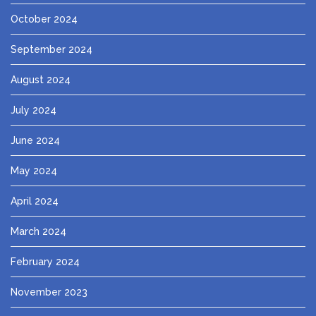
October 2024
September 2024
August 2024
July 2024
June 2024
May 2024
April 2024
March 2024
February 2024
November 2023