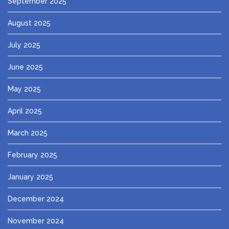
September 2025
August 2025
July 2025
June 2025
May 2025
April 2025
March 2025
February 2025
January 2025
December 2024
November 2024