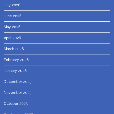
July 2026
June 2026
May 2026
April 2026
March 2026
February 2026
January 2026
December 2025
November 2025
October 2025