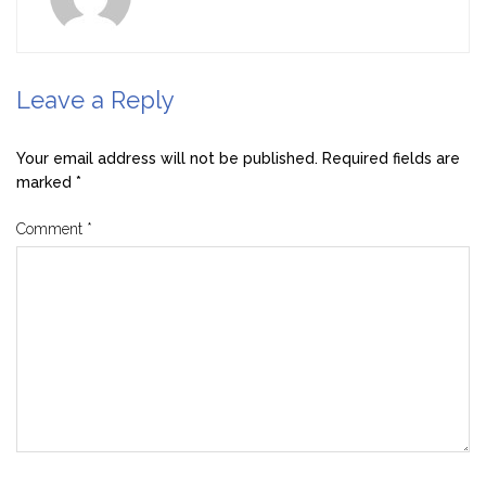
Leave a Reply
Your email address will not be published.
Required fields are
marked
*
Comment
*