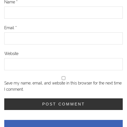
Name
*
Email
*
Website
Save my name, email, and website in this browser for the next time
I comment.