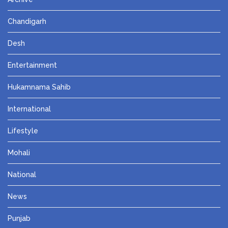
Chandigarh
Desh
Entertainment
Hukamnama Sahib
International
Lifestyle
Mohali
National
News
Punjab