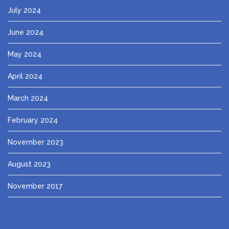
July 2024
June 2024
May 2024
April 2024
March 2024
February 2024
November 2023
August 2023
November 2017