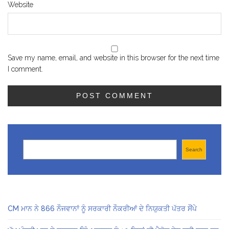
Website
Save my name, email, and website in this browser for the next time
I comment.
Search
Search
CM ਮਾਨ ਨੇ 866 ਨੌਜਵਾਨਾਂ ਨੂੰ ਸਰਕਾਰੀ ਨੌਕਰੀਆਂ ਦੇ ਨਿਯੁਕਤੀ ਪੱਤਰ ਸੌਂਪੇ