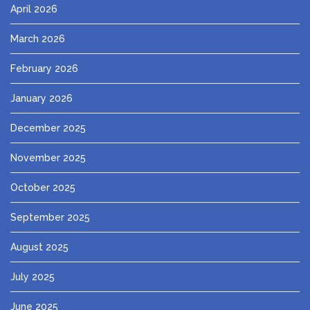
April 2026
March 2026
February 2026
January 2026
December 2025
November 2025
October 2025
September 2025
August 2025
July 2025
June 2025