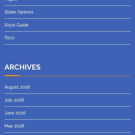
Slider Options
Style Guide
ਸਿਹਤ
ARCHIVES
August 2026
July 2026
June 2026
May 2026