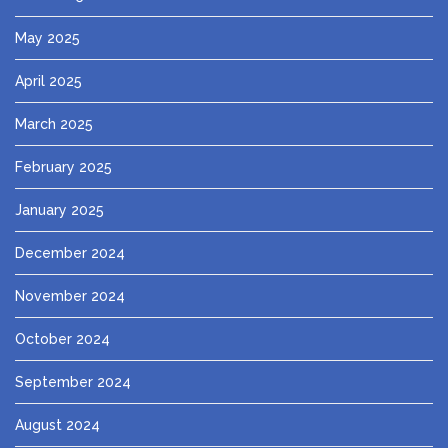
May 2025
April 2025
March 2025
February 2025
January 2025
December 2024
November 2024
October 2024
September 2024
August 2024