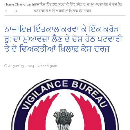
Home
Chandigarh
ਨਾਜਾਇਜ਼ ਇੰਤਕਾਲ ਕਰਵਾ ਕੇ ਇੱਕ ਕਰੋੜ ਰੁ: ਦਾ ਮੁਆਵਜ਼ਾ ਲੈਣ ਦੇ ਦੋਸ਼ ਹੇਠ
ਪਟਵਾਰੀ ਤੇ ਦੋ ਵਿਅਕਤੀਆਂ ਖ਼ਿਲਾਫ਼ ਕੇਸ ਦਰਜ
ਨਾਜਾਇਜ਼ ਇੰਤਕਾਲ ਕਰਵਾ ਕੇ ਇੱਕ ਕਰੋੜ
ਰੁ: ਦਾ ਮੁਆਵਜ਼ਾ ਲੈਣ ਦੇ ਦੋਸ਼ ਹੇਠ ਪਟਵਾਰੀ
ਤੇ ਦੋ ਵਿਅਕਤੀਆਂ ਖ਼ਿਲਾਫ਼ ਕੇਸ ਦਰਜ
August 13, 2024
Chandigarh