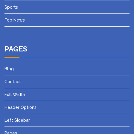
Sports
Top News
PAGES
Blog
Contact
Full Width
Header Options
Left Sidebar
Pages