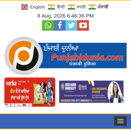
English
हिन्दी
मराठी
ਪੰਜਾਬੀ
8 Aug, 2026 6:46:36 PM
Toggle
navigat