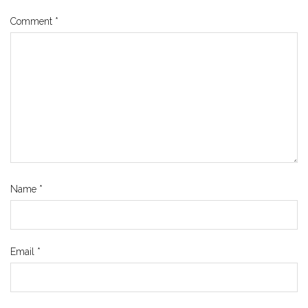
Comment
*
Name
*
Email
*