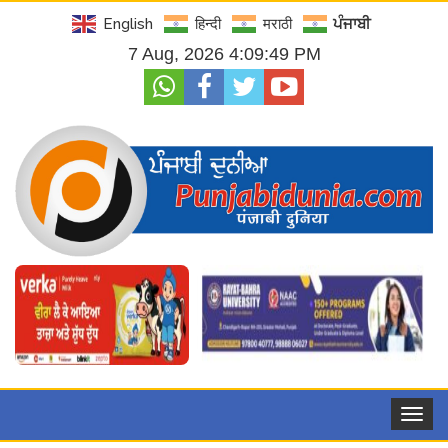
English
हिन्दी
मराठी
ਪੰਜਾਬੀ
7 Aug, 2026 4:09:50 PM
Toggle
navigat