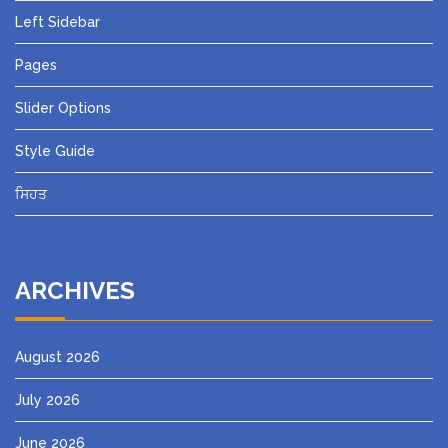
Left Sidebar
Pages
Slider Options
Style Guide
ਸਿਹਤ
ARCHIVES
August 2026
July 2026
June 2026