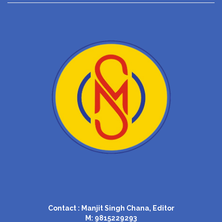
Contact : Manjit Singh Chana, Editor
M: 9815229293