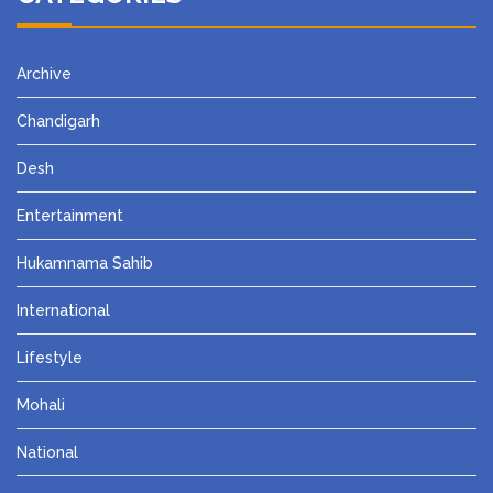
Archive
Chandigarh
Desh
Entertainment
Hukamnama Sahib
International
Lifestyle
Mohali
National