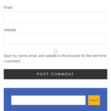
Email
*
Website
Save my name, email, and website in this browser for the next time
I comment.
Search
Search