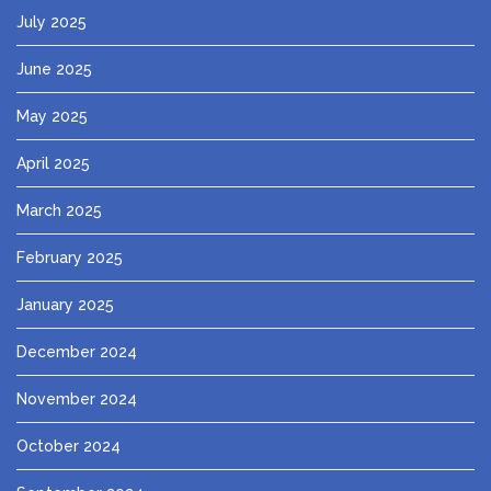
July 2025
June 2025
May 2025
April 2025
March 2025
February 2025
January 2025
December 2024
November 2024
October 2024