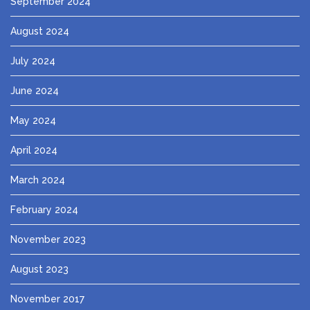
September 2024
August 2024
July 2024
June 2024
May 2024
April 2024
March 2024
February 2024
November 2023
August 2023
November 2017