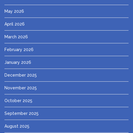
May 2026
April 2026
March 2026
February 2026
January 2026
December 2025
November 2025
October 2025
September 2025
August 2025