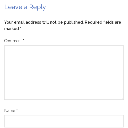
Leave a Reply
Your email address will not be published.
Required fields are
marked
*
Comment
*
Name
*