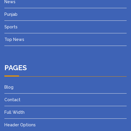
News
Punjab
Sports
Top News
PAGES
Blog
Contact
Full Width
Header Options