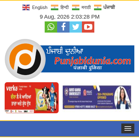
English
हिन्दी
मराठी
ਪੰਜਾਬੀ
9 Aug, 2026 2:03:30 PM
Toggle
navigat