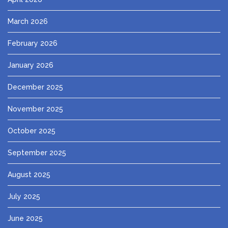
March 2026
February 2026
January 2026
December 2025
November 2025
October 2025
September 2025
August 2025
July 2025
June 2025