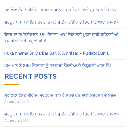
ਸ੍ਰੀਲੰਕਾ ਟੈਸਟ ਸੀਰੀਜ਼: ਸਰਫ਼ਰਾਜ਼ ਖਾਨ ਹੋ ਸਕਦੇ ਹਨ ਸਾਈ ਸੁਦਰਸ਼ਨ ਦੇ ਬਦਲ
ਗੁਰਨੂਰ ਬਰਾੜ ਨੇ ਇਕ ਓਵਰ ‘ਚ ਜੜੇ 4 ਛੱਕੇ; ਗੰਭੀਰ ਦੇ ਚਿਹਰੇ ’ਤੇ ਆਈ ਮੁਸਕਾਨ
ਕੇਂਦਰ ਦਾ ਸਪੱਸ਼ਟੀਕਰਨ: UPI ਸੇਵਾਵਾਂ, ਆਮ ਲੋਕਾਂ ਲਈ ਮੁਫ਼ਤ ਜਾਰੀ ਰਹਿਣਗੀਆਂ,
ਵਪਾਰੀਆਂ ਲਈ ਮਾਮੂਲੀ ਫੀਸ!
Hukamnama Sri Darbar Sahib, Amritsar – Punjabi Dunia
CM ਮਾਨ ਨੇ 866 ਨੌਜਵਾਨਾਂ ਨੂੰ ਸਰਕਾਰੀ ਨੌਕਰੀਆਂ ਦੇ ਨਿਯੁਕਤੀ ਪੱਤਰ ਸੌਂਪੇ
RECENT POSTS
ਸ੍ਰੀਲੰਕਾ ਟੈਸਟ ਸੀਰੀਜ਼: ਸਰਫ਼ਰਾਜ਼ ਖਾਨ ਹੋ ਸਕਦੇ ਹਨ ਸਾਈ ਸੁਦਰਸ਼ਨ ਦੇ ਬਦਲ
August 9, 2026
ਗੁਰਨੂਰ ਬਰਾੜ ਨੇ ਇਕ ਓਵਰ ‘ਚ ਜੜੇ 4 ਛੱਕੇ; ਗੰਭੀਰ ਦੇ ਚਿਹਰੇ ’ਤੇ ਆਈ ਮੁਸਕਾਨ
August 9, 2026