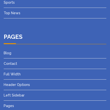
Sports
Top News
PAGES
Blog
Contact
Full Width
Header Options
Left Sidebar
Pages