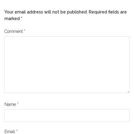
Your email address will not be published.
Required fields are
marked
*
Comment
*
Name
*
Email
*