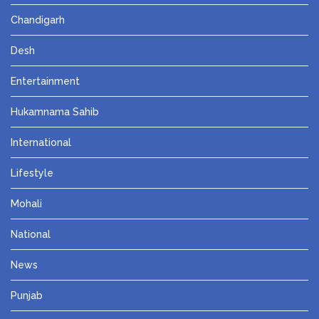
Chandigarh
Desh
Entertainment
Hukamnama Sahib
International
Lifestyle
Mohali
National
News
Punjab