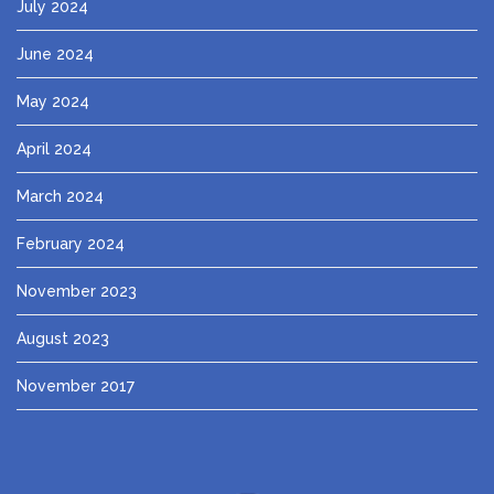
July 2024
June 2024
May 2024
April 2024
March 2024
February 2024
November 2023
August 2023
November 2017