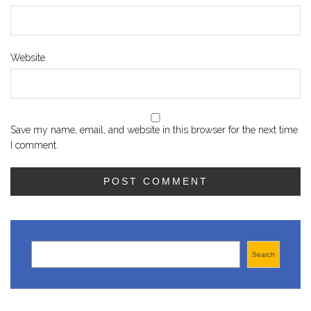
Website
Save my name, email, and website in this browser for the next time
I comment.
Search
Search