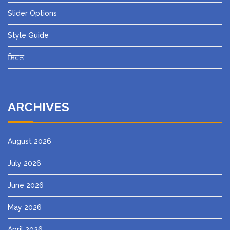
Slider Options
Style Guide
ਸਿਹਤ
ARCHIVES
August 2026
July 2026
June 2026
May 2026
April 2026