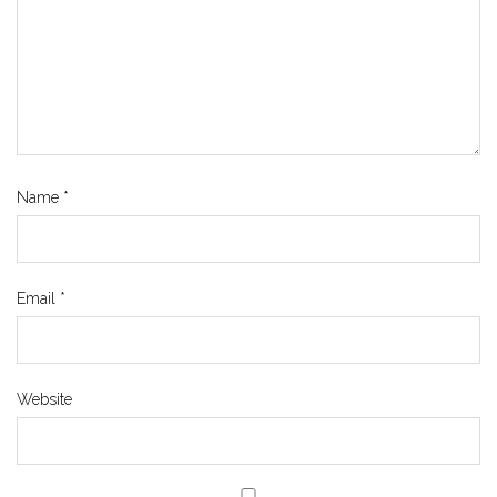
Name
*
Email
*
Website