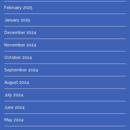
February 2025
January 2025
December 2024
November 2024
October 2024
September 2024
August 2024
July 2024
June 2024
May 2024