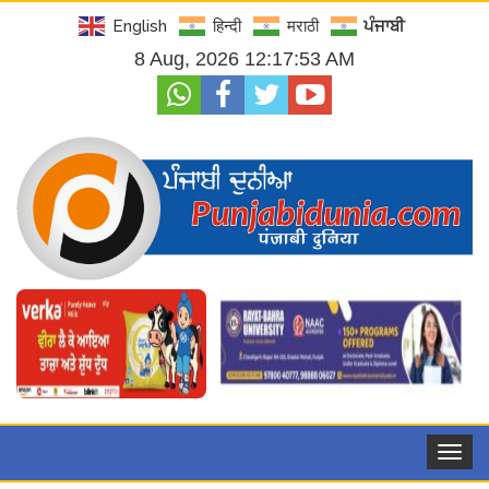
English
हिन्दी
मराठी
ਪੰਜਾਬੀ
8 Aug, 2026 12:17:55 AM
Toggle
navigat