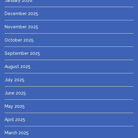
January 2026
December 2025
November 2025
October 2025
September 2025
August 2025
July 2025
June 2025
May 2025
April 2025
March 2025