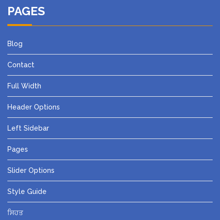
PAGES
Blog
Contact
Full Width
Header Options
Left Sidebar
Pages
Slider Options
Style Guide
ਸਿਹਤ