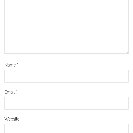
Name
*
Email
*
Website