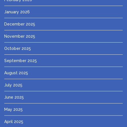
January 2026
December 2025
November 2025
October 2025
September 2025
August 2025
July 2025
June 2025
May 2025
April 2025