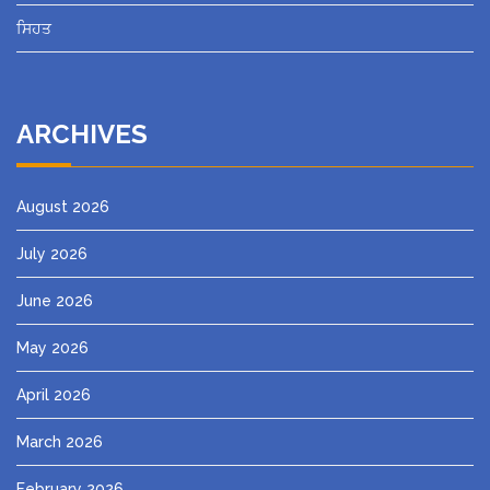
ਸਿਹਤ
ARCHIVES
August 2026
July 2026
June 2026
May 2026
April 2026
March 2026
February 2026