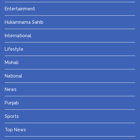
Entertainment
Hukamnama Sahib
International
Lifestyle
Mohali
National
News
Punjab
Sports
Top News