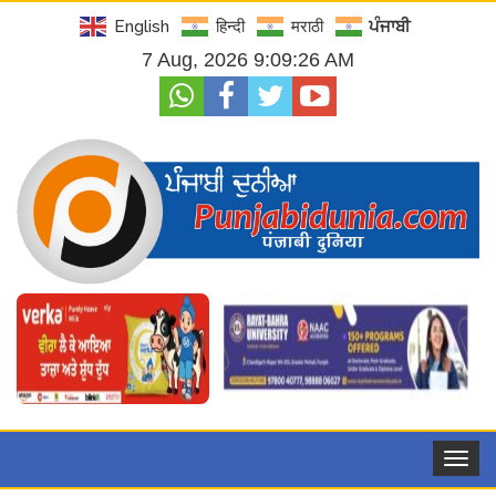
English
हिन्दी
मराठी
ਪੰਜਾਬੀ
7 Aug, 2026 9:09:28 AM
Toggle
navigat