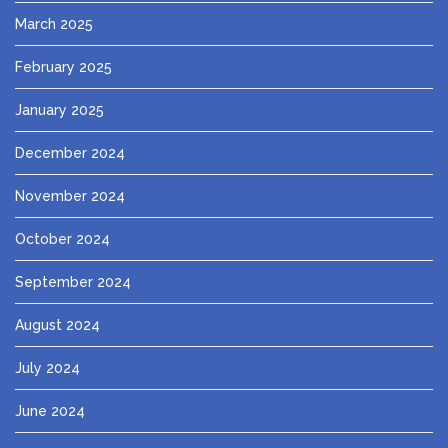
March 2025
February 2025
January 2025
December 2024
November 2024
October 2024
September 2024
August 2024
July 2024
June 2024