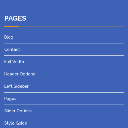
PAGES
Blog
Contact
Full Width
Header Options
Left Sidebar
Pages
Slider Options
Style Guide