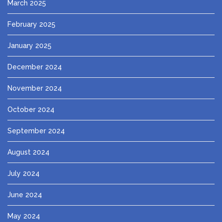
March 2025
February 2025
January 2025
December 2024
November 2024
October 2024
September 2024
August 2024
July 2024
June 2024
May 2024