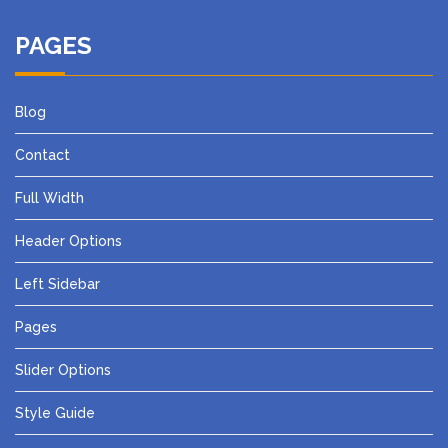
PAGES
Blog
Contact
Full Width
Header Options
Left Sidebar
Pages
Slider Options
Style Guide