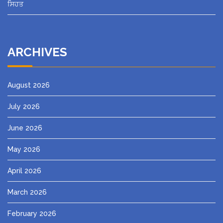
ਸਿਹਤ
ARCHIVES
August 2026
July 2026
June 2026
May 2026
April 2026
March 2026
February 2026