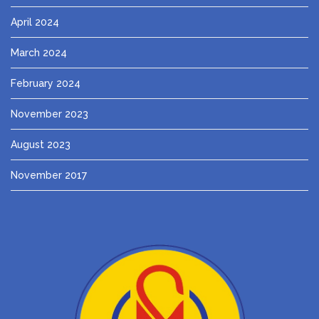
April 2024
March 2024
February 2024
November 2023
August 2023
November 2017