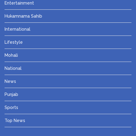
Entertainment
Hukamnama Sahib
International
Lifestyle
Mohali
National
News
Punjab
Sports
Top News