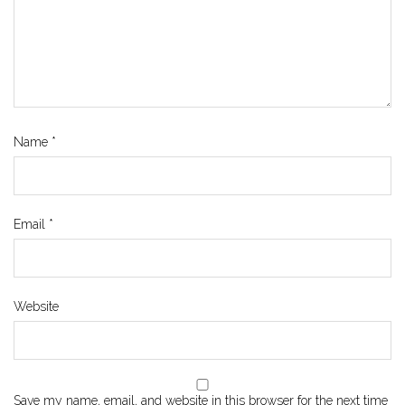
Name
*
Email
*
Website
Save my name, email, and website in this browser for the next time