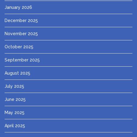
January 2026
December 2025
November 2025
October 2025
September 2025
August 2025
July 2025
June 2025
May 2025
April 2025