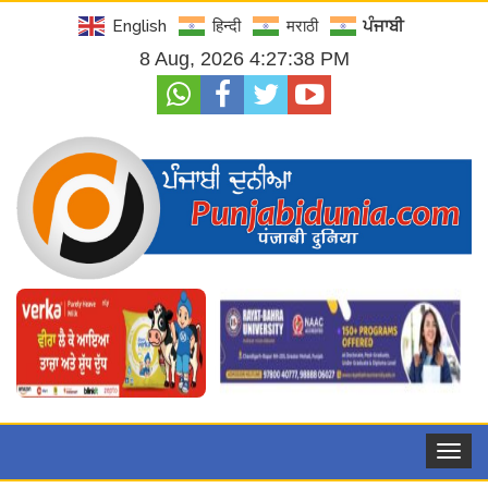
English
हिन्दी
मराठी
ਪੰਜਾਬੀ
8 Aug, 2026 4:27:40 PM
Toggle
navigat