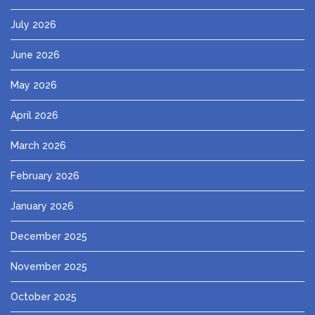
July 2026
June 2026
May 2026
April 2026
March 2026
February 2026
January 2026
December 2025
November 2025
October 2025