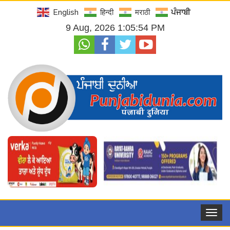
English
हिन्दी
मराठी
ਪੰਜਾਬੀ
9 Aug, 2026 1:05:55 PM
Toggle
navigat