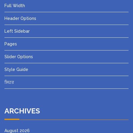
Full Width
Header Options
Left Sidebar
Pages
Slider Options
Style Guide
ਸਿਹਤ
ARCHIVES
August 2026