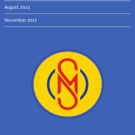
August 2023
November 2017