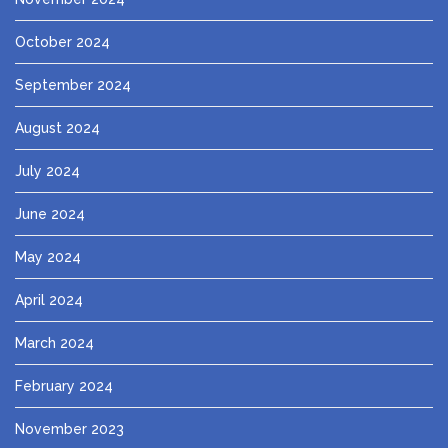
October 2024
September 2024
August 2024
July 2024
June 2024
May 2024
April 2024
March 2024
February 2024
November 2023