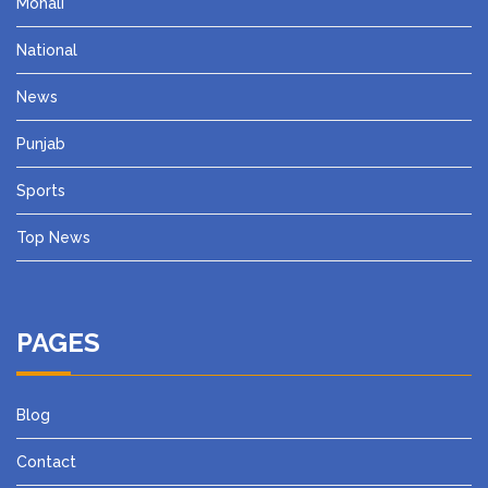
Mohali
National
News
Punjab
Sports
Top News
PAGES
Blog
Contact