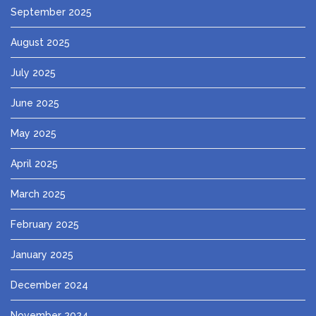
September 2025
August 2025
July 2025
June 2025
May 2025
April 2025
March 2025
February 2025
January 2025
December 2024
November 2024