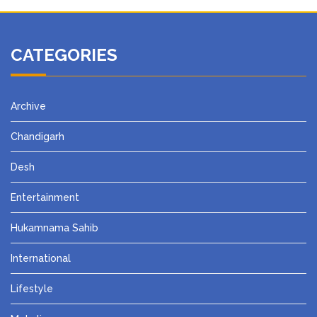
CATEGORIES
Archive
Chandigarh
Desh
Entertainment
Hukamnama Sahib
International
Lifestyle