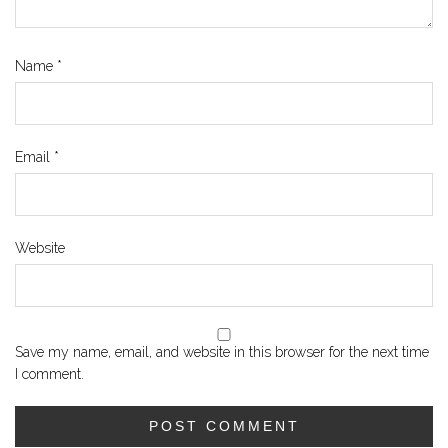
Name
*
Email
*
Website
Save my name, email, and website in this browser for the next time
I comment.