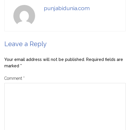
punjabidunia.com
Leave a Reply
Your email address will not be published.
Required fields are
marked
*
Comment
*