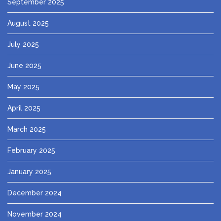
September 2025
August 2025
July 2025
June 2025
May 2025
April 2025
March 2025
February 2025
January 2025
December 2024
November 2024