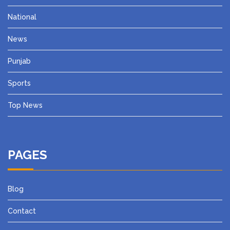
National
News
Punjab
Sports
Top News
PAGES
Blog
Contact