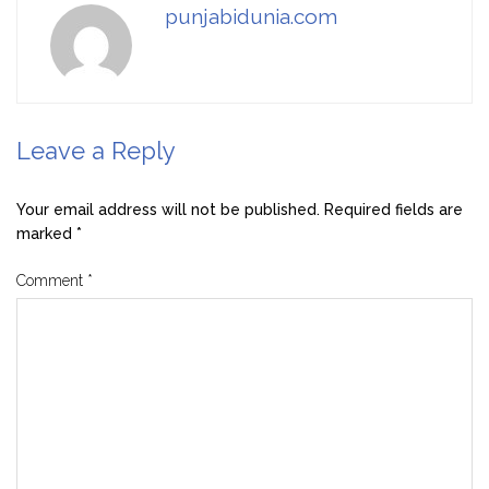
punjabidunia.com
Leave a Reply
Your email address will not be published.
Required fields are
marked
*
Comment
*