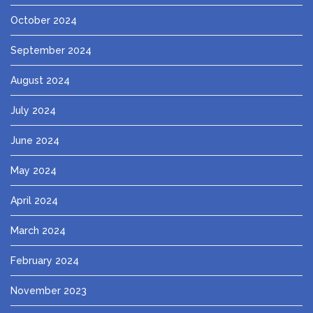
October 2024
September 2024
August 2024
July 2024
June 2024
May 2024
April 2024
March 2024
February 2024
November 2023