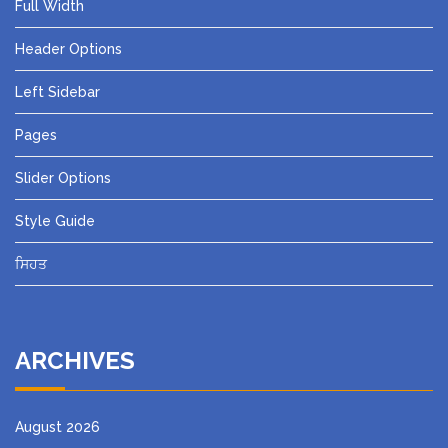
Full Width
Header Options
Left Sidebar
Pages
Slider Options
Style Guide
ਸਿਹਤ
ARCHIVES
August 2026