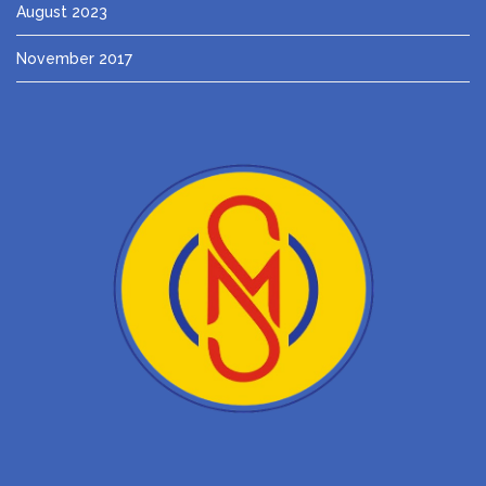
August 2023
November 2017