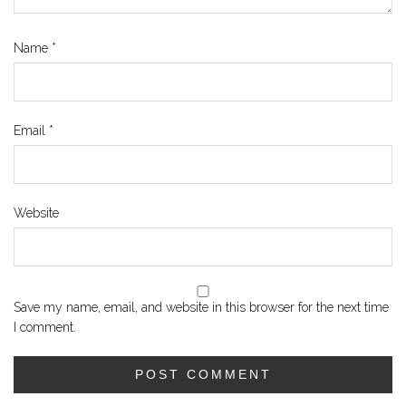
Name
*
Email
*
Website
Save my name, email, and website in this browser for the next time
I comment.