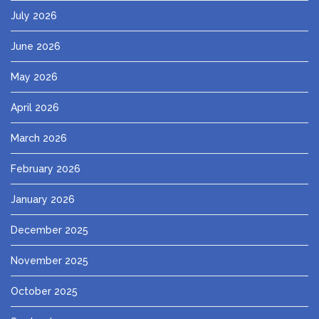
July 2026
June 2026
May 2026
April 2026
March 2026
February 2026
January 2026
December 2025
November 2025
October 2025