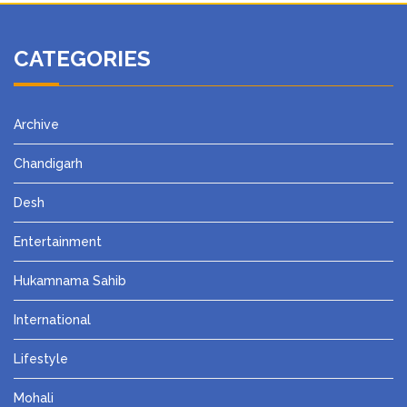
CATEGORIES
Archive
Chandigarh
Desh
Entertainment
Hukamnama Sahib
International
Lifestyle
Mohali