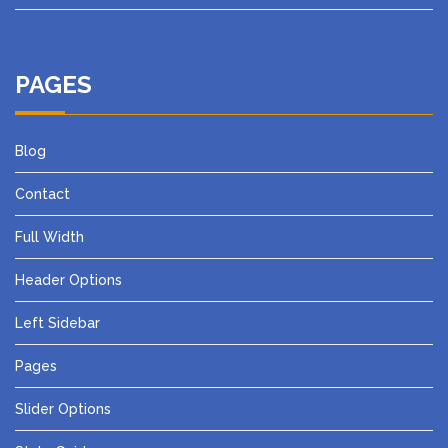
PAGES
Blog
Contact
Full Width
Header Options
Left Sidebar
Pages
Slider Options