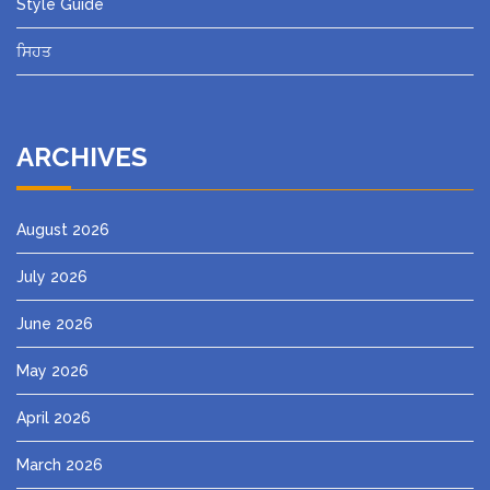
Style Guide
ਸਿਹਤ
ARCHIVES
August 2026
July 2026
June 2026
May 2026
April 2026
March 2026