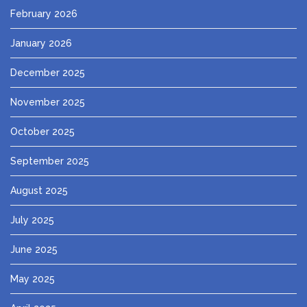
February 2026
January 2026
December 2025
November 2025
October 2025
September 2025
August 2025
July 2025
June 2025
May 2025