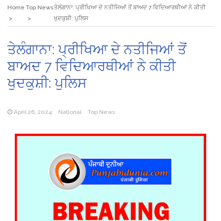
Home
Top News
ਤੇਲੰਗਾਨਾ: ਪ੍ਰੀਖਿਆ ਦੇ ਨਤੀਜਿਆਂ ਤੋਂ ਬਾਅਦ 7 ਵਿਦਿਆਰਥੀਆਂ ਨੇ ਕੀਤੀ
ਖੁਦਕੁਸ਼ੀ: ਪੁਲਿਸ
ਤੇਲੰਗਾਨਾ: ਪ੍ਰੀਖਿਆ ਦੇ ਨਤੀਜਿਆਂ ਤੋਂ
ਬਾਅਦ 7 ਵਿਦਿਆਰਥੀਆਂ ਨੇ ਕੀਤੀ
ਖੁਦਕੁਸ਼ੀ: ਪੁਲਿਸ
April 26, 2024
National
Top News