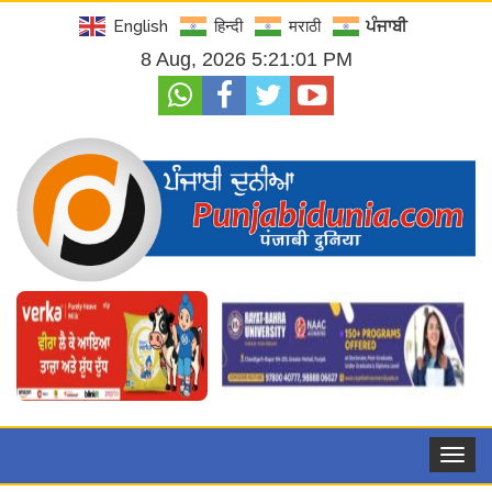
English
हिन्दी
मराठी
ਪੰਜਾਬੀ
8 Aug, 2026 5:21:02 PM
Toggle
navigat