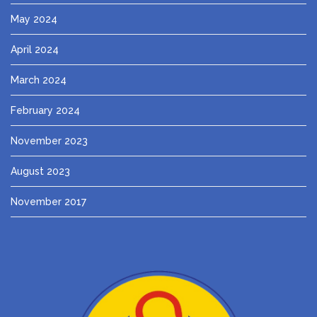
May 2024
April 2024
March 2024
February 2024
November 2023
August 2023
November 2017