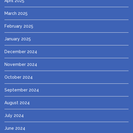
April 2025
March 2025
February 2025
January 2025
December 2024
November 2024
October 2024
September 2024
August 2024
July 2024
June 2024