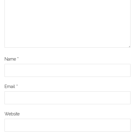
Name
*
Email
*
Website