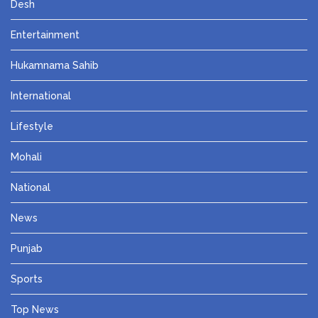
Desh
Entertainment
Hukamnama Sahib
International
Lifestyle
Mohali
National
News
Punjab
Sports
Top News