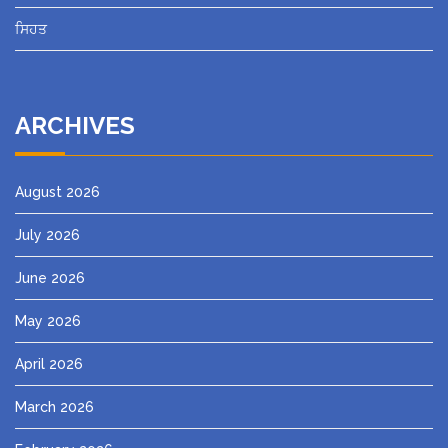
ਸਿਹਤ
ARCHIVES
August 2026
July 2026
June 2026
May 2026
April 2026
March 2026