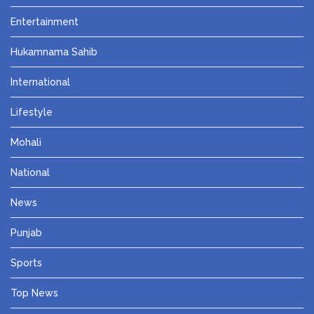
Entertainment
Hukamnama Sahib
International
Lifestyle
Mohali
National
News
Punjab
Sports
Top News