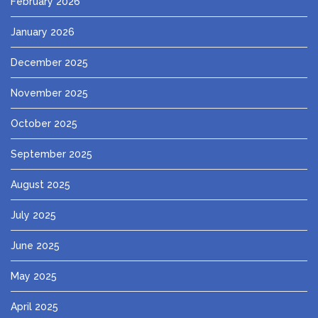
February 2026
January 2026
December 2025
November 2025
October 2025
September 2025
August 2025
July 2025
June 2025
May 2025
April 2025