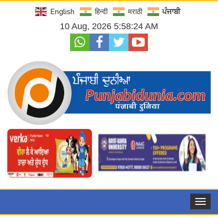
English
हिन्दी
मराठी
ਪੰਜਾਬੀ
10 Aug, 2026 5:58:24 AM
Toggle
navigat