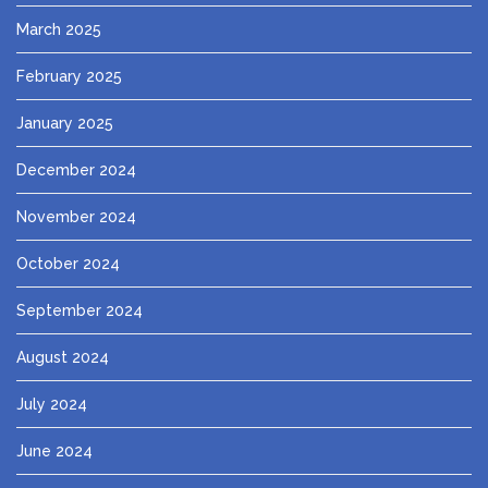
March 2025
February 2025
January 2025
December 2024
November 2024
October 2024
September 2024
August 2024
July 2024
June 2024