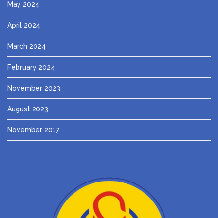
May 2024
April 2024
March 2024
February 2024
November 2023
August 2023
November 2017