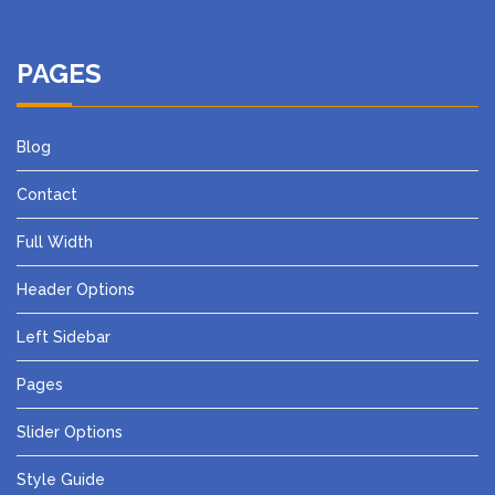
PAGES
Blog
Contact
Full Width
Header Options
Left Sidebar
Pages
Slider Options
Style Guide