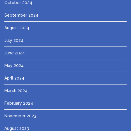
October 2024
September 2024
August 2024
July 2024
June 2024
May 2024
April 2024
March 2024
February 2024
November 2023
August 2023