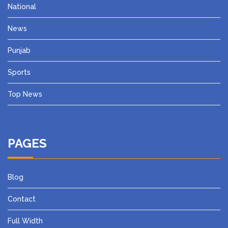
National
News
Punjab
Sports
Top News
PAGES
Blog
Contact
Full Width