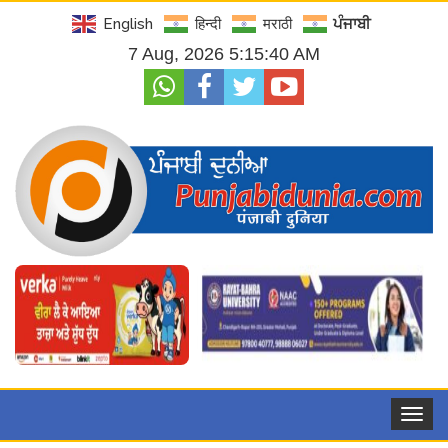
English
हिन्दी
मराठी
ਪੰਜਾਬੀ
7 Aug, 2026 5:15:41 AM
Toggle
navigat