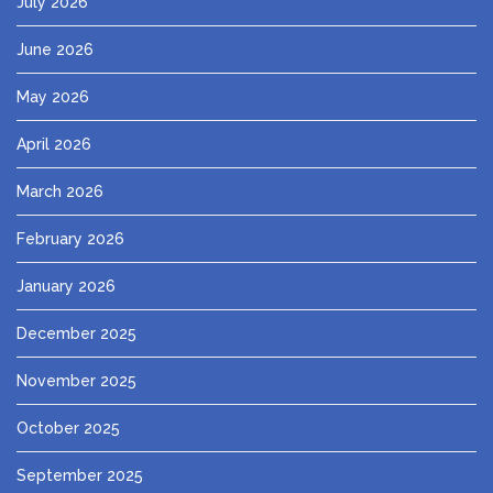
July 2026
June 2026
May 2026
April 2026
March 2026
February 2026
January 2026
December 2025
November 2025
October 2025
September 2025