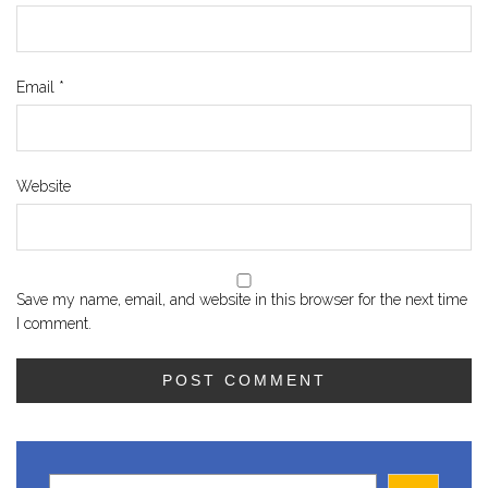
Email
*
Website
Save my name, email, and website in this browser for the next time
I comment.
Search