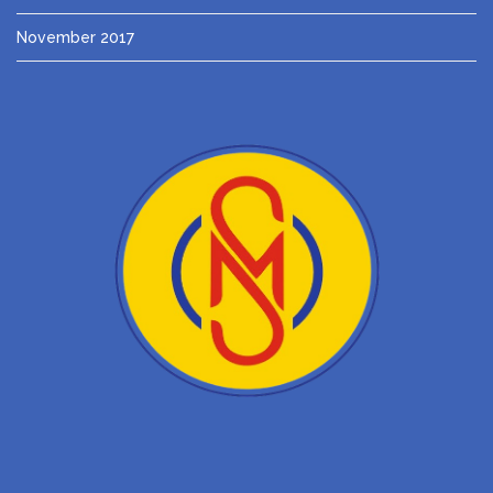
November 2017