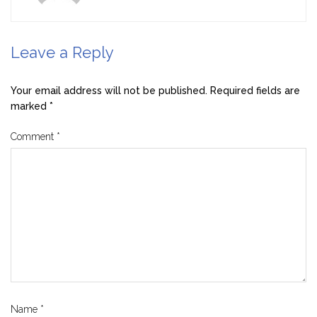
Leave a Reply
Your email address will not be published.
Required fields are
marked
*
Comment
*
Name
*