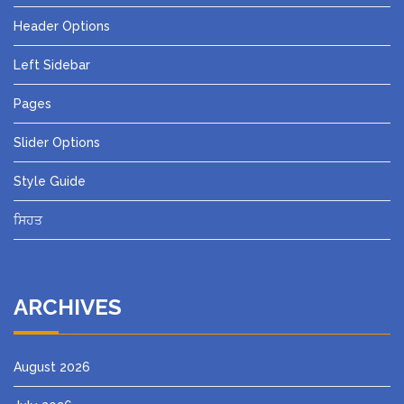
Header Options
Left Sidebar
Pages
Slider Options
Style Guide
ਸਿਹਤ
ARCHIVES
August 2026