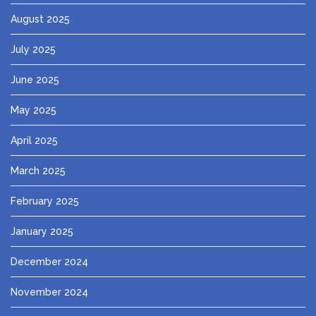
August 2025
July 2025
June 2025
May 2025
April 2025
March 2025
February 2025
January 2025
December 2024
November 2024