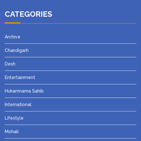
CATEGORIES
Archive
Chandigarh
Desh
Entertainment
Hukamnama Sahib
International
Lifestyle
Mohali