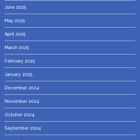
June 2025
May 2025
April 2025
March 2025
February 2025
January 2025
December 2024
November 2024
October 2024
September 2024