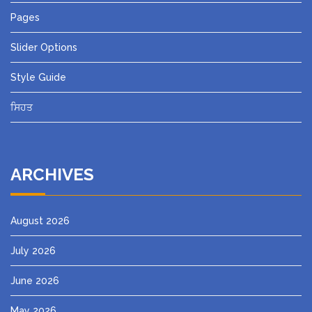
Pages
Slider Options
Style Guide
ਸਿਹਤ
ARCHIVES
August 2026
July 2026
June 2026
May 2026