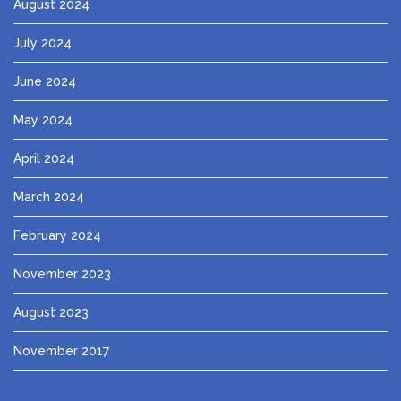
August 2024
July 2024
June 2024
May 2024
April 2024
March 2024
February 2024
November 2023
August 2023
November 2017