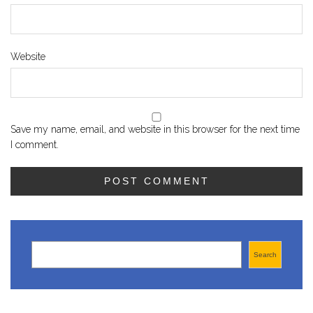
Website
Save my name, email, and website in this browser for the next time
I comment.
Search
Search