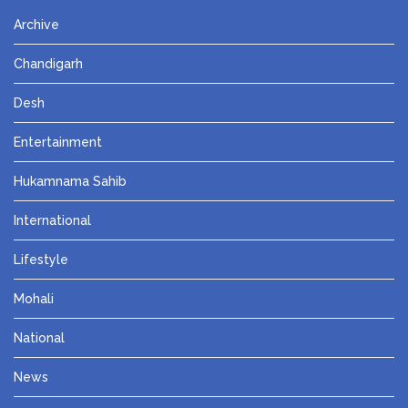
Archive
Chandigarh
Desh
Entertainment
Hukamnama Sahib
International
Lifestyle
Mohali
National
News