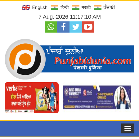
English
हिन्दी
मराठी
ਪੰਜਾਬੀ
7 Aug, 2026 11:17:11 AM
Toggle
navigat