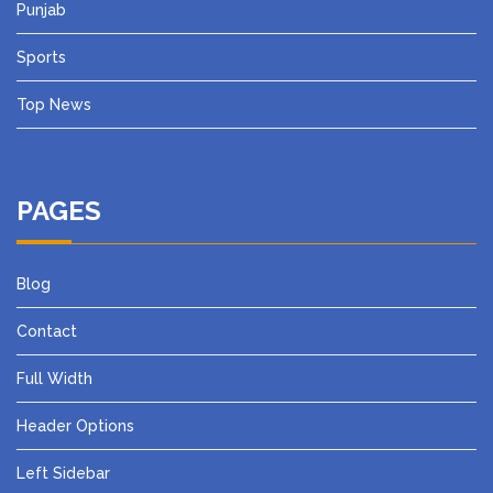
Punjab
Sports
Top News
PAGES
Blog
Contact
Full Width
Header Options
Left Sidebar