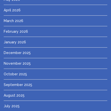
April 2026
March 2026
February 2026
January 2026
December 2025
November 2025
October 2025
September 2025
August 2025
July 2025