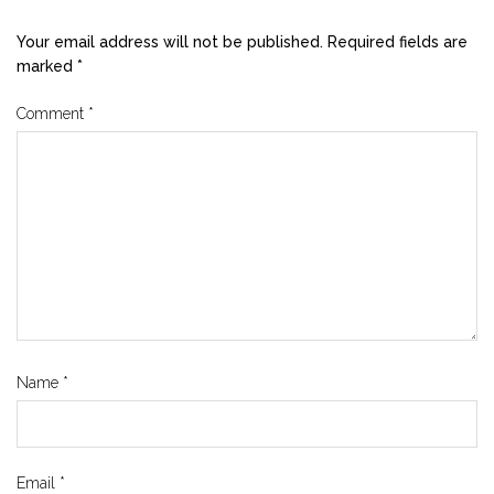
Your email address will not be published.
Required fields are
marked
*
Comment
*
Name
*
Email
*