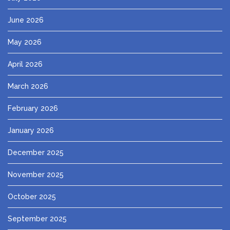
June 2026
May 2026
April 2026
March 2026
February 2026
January 2026
December 2025
November 2025
October 2025
September 2025