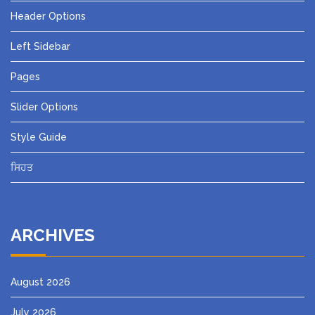
Header Options
Left Sidebar
Pages
Slider Options
Style Guide
ਸਿਹਤ
ARCHIVES
August 2026
July 2026