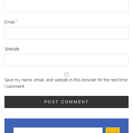
Email
*
Website
Save my name, email, and website in this browser for the next time
I comment.
Search