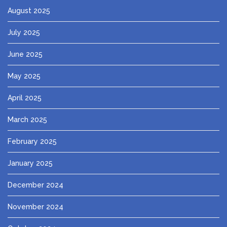
August 2025
July 2025
June 2025
May 2025
April 2025
March 2025
February 2025
January 2025
December 2024
November 2024