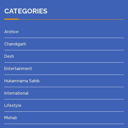
CATEGORIES
Archive
Chandigarh
Desh
Entertainment
Hukamnama Sahib
International
Lifestyle
Mohali