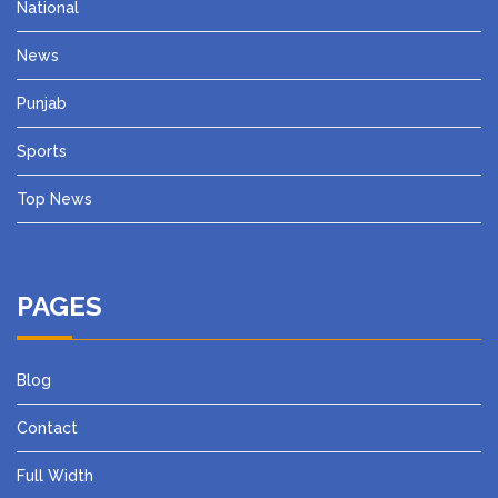
National
News
Punjab
Sports
Top News
PAGES
Blog
Contact
Full Width