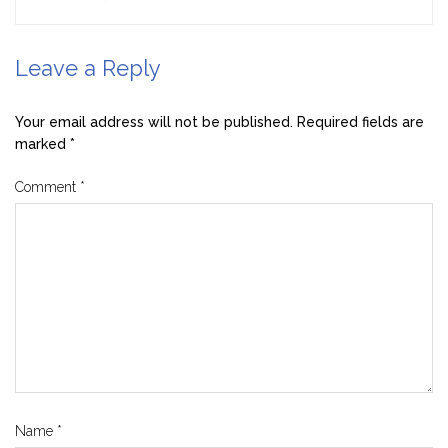
Leave a Reply
Your email address will not be published.
Required fields are
marked
*
Comment
*
Name
*