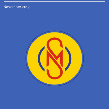
November 2017