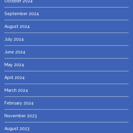
October 2024
September 2024
August 2024
July 2024
June 2024
May 2024
April 2024
March 2024
February 2024
November 2023
August 2023