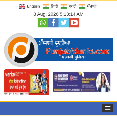
English
हिन्दी
मराठी
ਪੰਜਾਬੀ
8 Aug, 2026 5:13:16 AM
Toggle
navigat