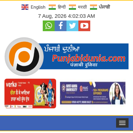
English
हिन्दी
मराठी
ਪੰਜਾਬੀ
7 Aug, 2026 4:02:04 AM
Toggle
navigat