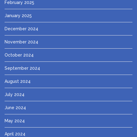
February 2025
January 2025
December 2024
November 2024
October 2024
September 2024
August 2024
July 2024
June 2024
May 2024
April 2024