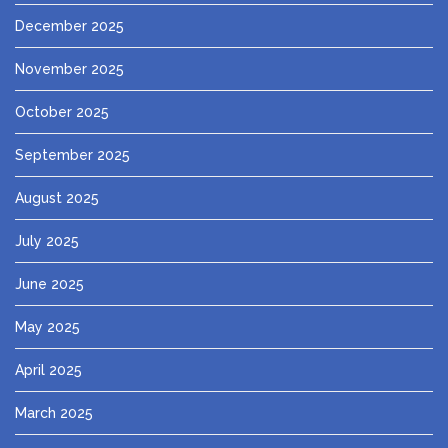
December 2025
November 2025
October 2025
September 2025
August 2025
July 2025
June 2025
May 2025
April 2025
March 2025