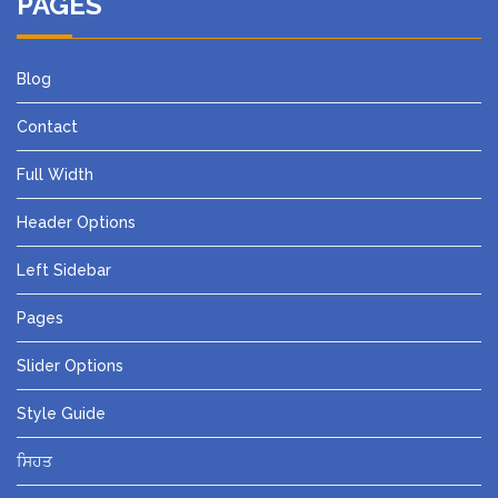
PAGES
Blog
Contact
Full Width
Header Options
Left Sidebar
Pages
Slider Options
Style Guide
ਸਿਹਤ