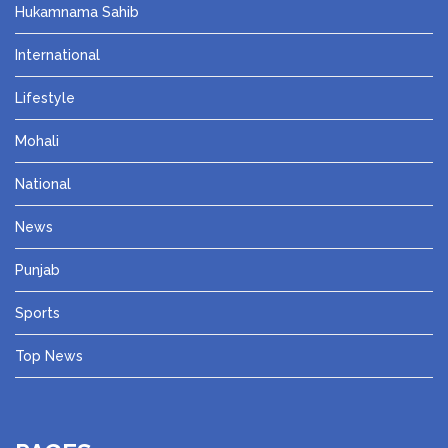
Hukamnama Sahib
International
Lifestyle
Mohali
National
News
Punjab
Sports
Top News