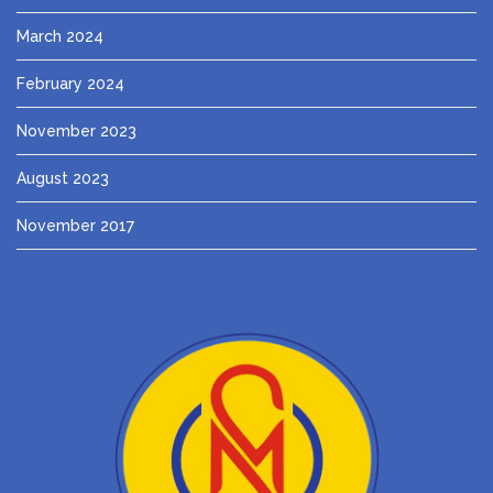
March 2024
February 2024
November 2023
August 2023
November 2017