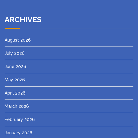
ARCHIVES
August 2026
July 2026
June 2026
May 2026
April 2026
March 2026
February 2026
January 2026