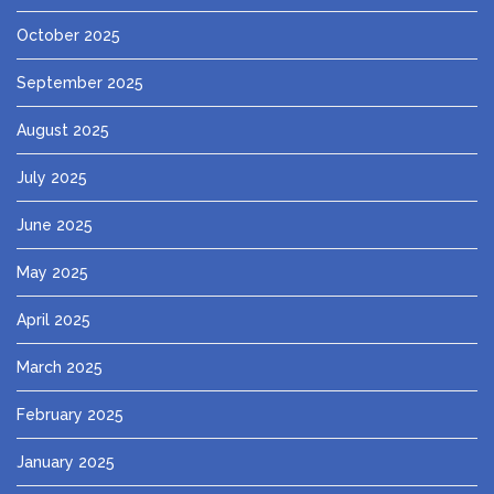
October 2025
September 2025
August 2025
July 2025
June 2025
May 2025
April 2025
March 2025
February 2025
January 2025