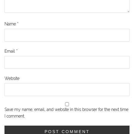
Name
*
Email
*
Website
Save my name, email, and website in this browser for the next time
I comment.