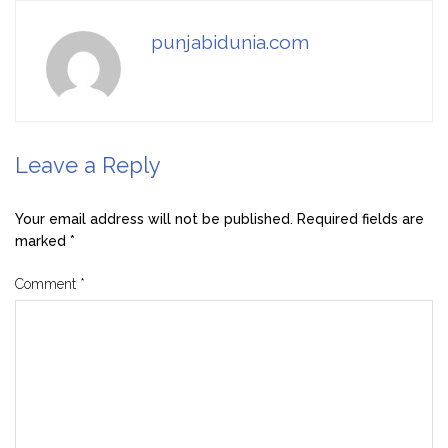
punjabidunia.com
Leave a Reply
Your email address will not be published.
Required fields are
marked
*
Comment
*