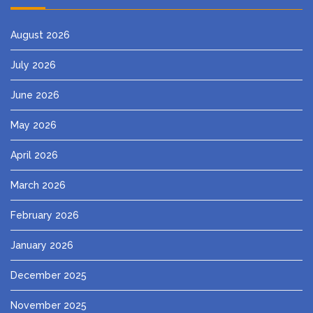
August 2026
July 2026
June 2026
May 2026
April 2026
March 2026
February 2026
January 2026
December 2025
November 2025