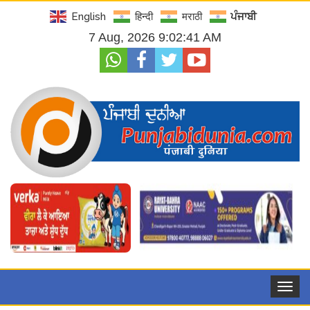
English
हिन्दी
मराठी
ਪੰਜਾਬੀ
7 Aug, 2026 9:02:42 AM
Toggle
navigat