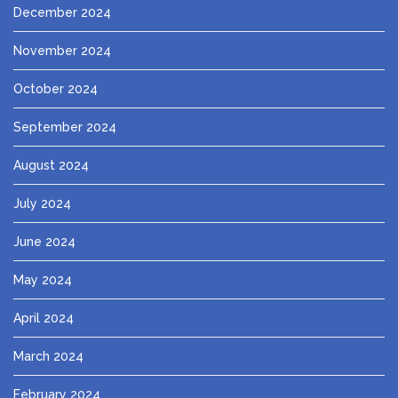
December 2024
November 2024
October 2024
September 2024
August 2024
July 2024
June 2024
May 2024
April 2024
March 2024
February 2024