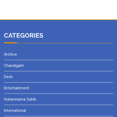
CATEGORIES
Archive
Chandigarh
Desh
Entertainment
Hukamnama Sahib
International