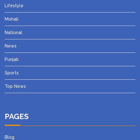
Lifestyle
Mohali
National
News
Punjab
Sports
Top News
PAGES
Blog