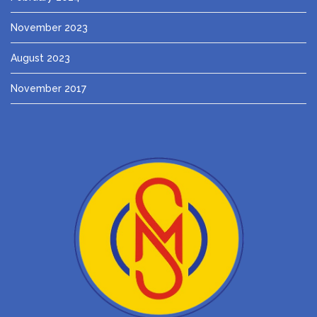
November 2023
August 2023
November 2017