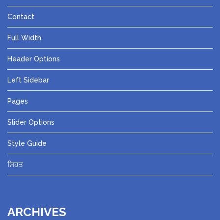
Contact
Full Width
Header Options
Left Sidebar
Pages
Slider Options
Style Guide
ਸਿਹਤ
ARCHIVES