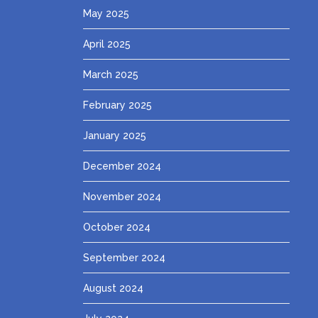
May 2025
April 2025
March 2025
February 2025
January 2025
December 2024
November 2024
October 2024
September 2024
August 2024