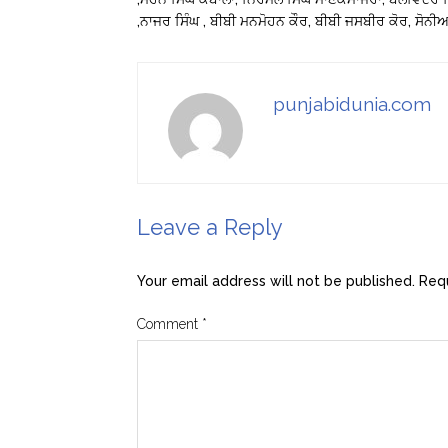
,ਨਾਜਰ ਸਿੰਘ , ਬੀਬੀ ਮਨਮੋਹਨ ਕੌਰ, ਬੀਬੀ ਜਸਬੀਰ ਕੋਰ, ਸੋਨੀ
punjabidunia.com
Leave a Reply
Your email address will not be published.
Requ
Comment
*