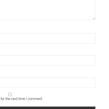
for the next time I comment.