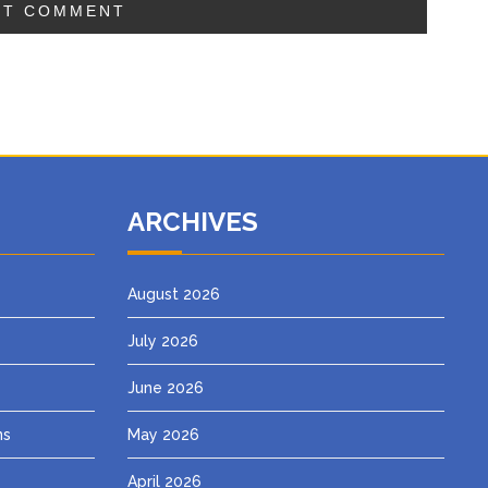
ARCHIVES
August 2026
July 2026
June 2026
ns
May 2026
April 2026