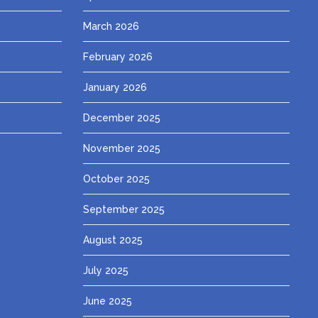
March 2026
February 2026
January 2026
December 2025
November 2025
October 2025
September 2025
August 2025
July 2025
June 2025