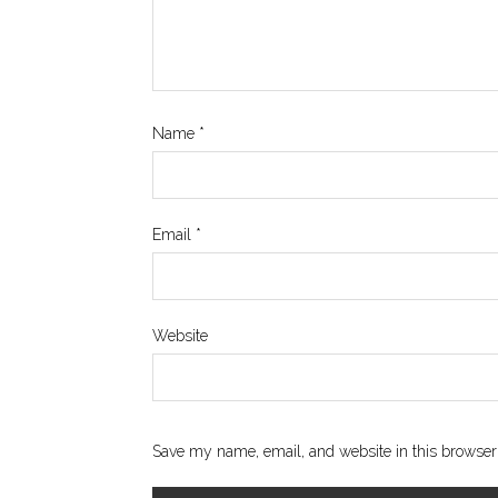
Name
*
Email
*
Website
Save my name, email, and website in this browser 