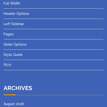
Full Width
Header Options
Left Sidebar
Pages
Slider Options
Style Guide
ਸਿਹਤ
ARCHIVES
August 2026