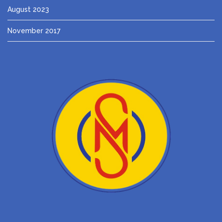
August 2023
November 2017