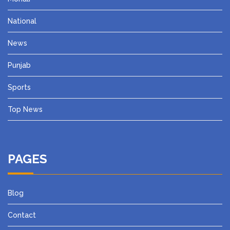
National
News
Punjab
Sports
Top News
PAGES
Blog
Contact