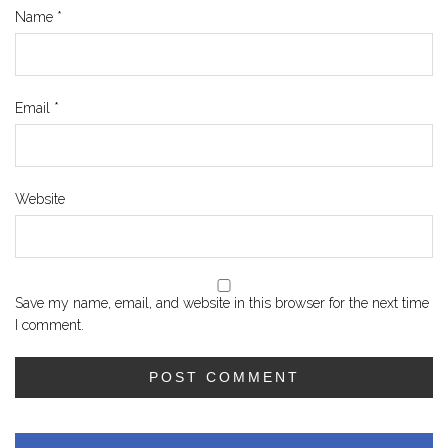
Name
*
Email
*
Website
Save my name, email, and website in this browser for the next time
I comment.