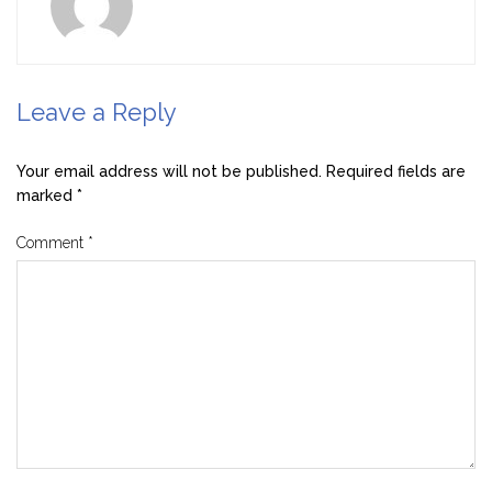
Leave a Reply
Your email address will not be published.
Required fields are
marked
*
Comment
*