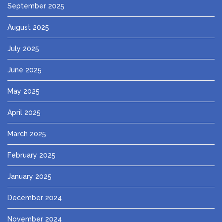
September 2025
August 2025
July 2025
June 2025
May 2025
April 2025
March 2025
February 2025
January 2025
December 2024
November 2024