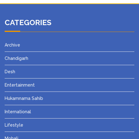
CATEGORIES
Archive
Chandigarh
Desh
Entertainment
Hukamnama Sahib
International
Lifestyle
Mohali