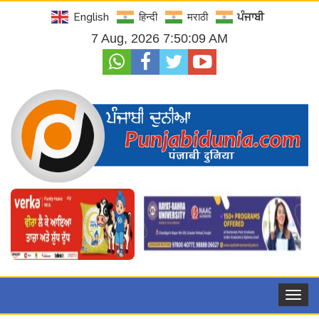
English
हिन्दी
मराठी
ਪੰਜਾਬੀ
7 Aug, 2026 7:50:10 AM
Toggle
navigat