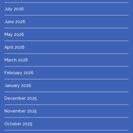
July 2026
June 2026
May 2026
April 2026
March 2026
February 2026
January 2026
December 2025
November 2025
October 2025