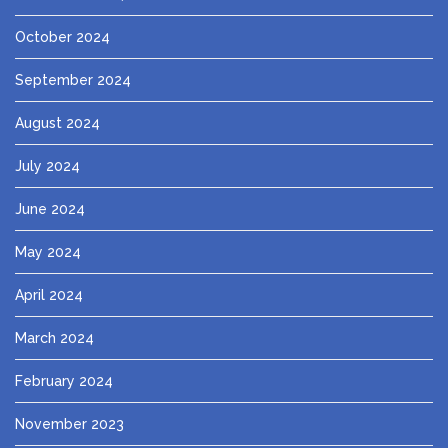
October 2024
September 2024
August 2024
July 2024
June 2024
May 2024
April 2024
March 2024
February 2024
November 2023