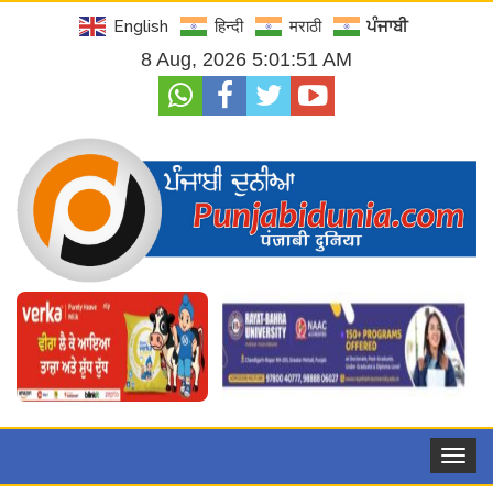
English
हिन्दी
मराठी
ਪੰਜਾਬੀ
8 Aug, 2026 5:01:53 AM
Toggle
navigat