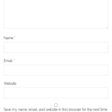
Name
*
Email
*
Website
Save my name, email, and website in this browser for the next time