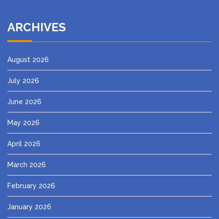
ARCHIVES
August 2026
July 2026
June 2026
May 2026
April 2026
March 2026
February 2026
January 2026