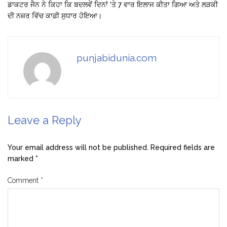
ਡਾਕਟਰ ਜੈਨ ਨੇ ਕਿਹਾ ਕਿ ਬਦਲਵੇਂ ਦਿਨਾਂ ‘ਤੇ 7 ਵਾਰ ਇਲਾਜ ਕੀਤਾ ਗਿਆ ਅਤੇ ਲੜਕੀ
ਦੀ ਨਜ਼ਰ ਵਿੱਚ ਕਾਫ਼ੀ ਸੁਧਾਰ ਹੋਇਆ।
punjabidunia.com
Leave a Reply
Your email address will not be published.
Required fields are
marked
*
Comment
*