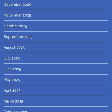
December 2025
November 2025
October 2025
September 2025
August 2025
July 2025
June 2025
May 2025
April 2025
March 2025
February 2025