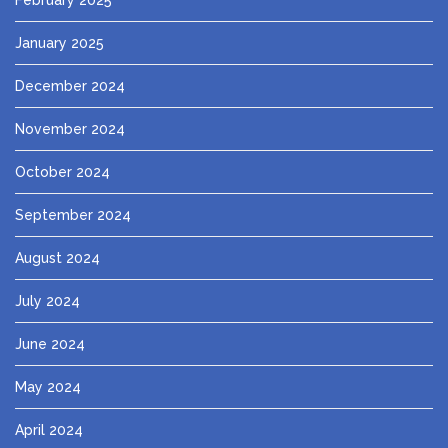
January 2025
December 2024
November 2024
October 2024
September 2024
August 2024
July 2024
June 2024
May 2024
April 2024