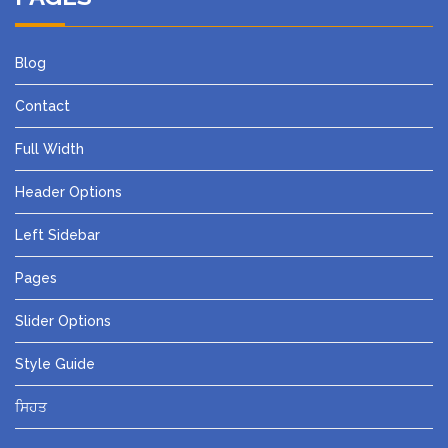
Blog
Contact
Full Width
Header Options
Left Sidebar
Pages
Slider Options
Style Guide
ਸਿਹਤ