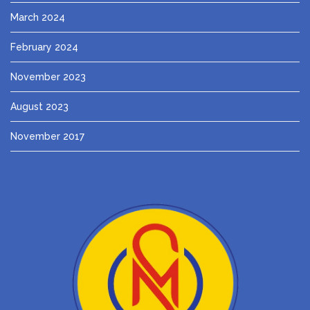
March 2024
February 2024
November 2023
August 2023
November 2017