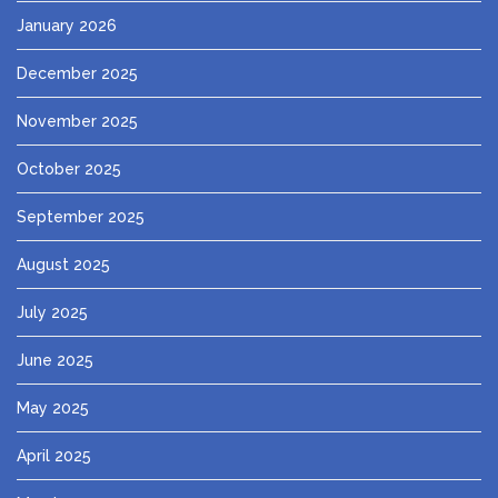
January 2026
December 2025
November 2025
October 2025
September 2025
August 2025
July 2025
June 2025
May 2025
April 2025