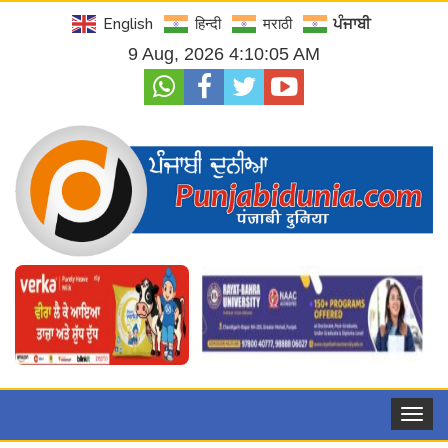
English
हिन्दी
मराठी
ਪੰਜਾਬੀ
9 Aug, 2026 4:10:06 AM
Toggle
navigat