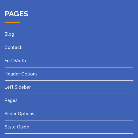
PAGES
Blog
Contact
Full Width
Header Options
Left Sidebar
Pages
Slider Options
Style Guide