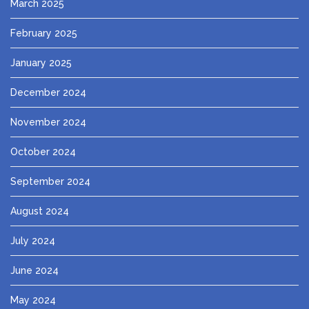
March 2025
February 2025
January 2025
December 2024
November 2024
October 2024
September 2024
August 2024
July 2024
June 2024
May 2024