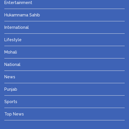
Entertainment
Hukamnama Sahib
International
Lifestyle
Mohali
National
News
Punjab
Sports
Top News