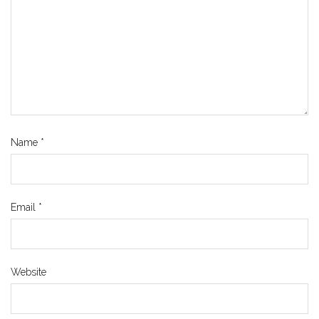
Name
*
Email
*
Website