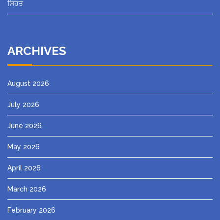
ਸਿਹਤ
ARCHIVES
August 2026
July 2026
June 2026
May 2026
April 2026
March 2026
February 2026