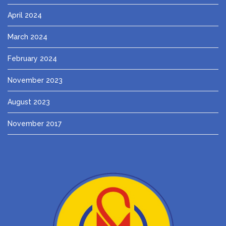
April 2024
March 2024
February 2024
November 2023
August 2023
November 2017