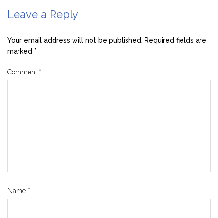
Leave a Reply
Your email address will not be published.
Required fields are
marked
*
Comment
*
Name
*