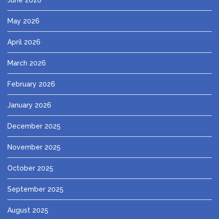
May 2026
April 2026
March 2026
February 2026
January 2026
December 2025
November 2025
October 2025
September 2025
August 2025