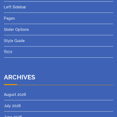
Left Sidebar
Pages
Slider Options
Style Guide
ਸਿਹਤ
ARCHIVES
August 2026
July 2026
June 2026