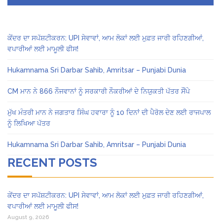
ਕੇਂਦਰ ਦਾ ਸਪੱਸ਼ਟੀਕਰਨ: UPI ਸੇਵਾਵਾਂ, ਆਮ ਲੋਕਾਂ ਲਈ ਮੁਫ਼ਤ ਜਾਰੀ ਰਹਿਣਗੀਆਂ,
ਵਪਾਰੀਆਂ ਲਈ ਮਾਮੂਲੀ ਫੀਸ!
Hukamnama Sri Darbar Sahib, Amritsar – Punjabi Dunia
CM ਮਾਨ ਨੇ 866 ਨੌਜਵਾਨਾਂ ਨੂੰ ਸਰਕਾਰੀ ਨੌਕਰੀਆਂ ਦੇ ਨਿਯੁਕਤੀ ਪੱਤਰ ਸੌਂਪੇ
ਮੁੱਖ ਮੰਤਰੀ ਮਾਨ ਨੇ ਜਗਤਾਰ ਸਿੰਘ ਹਵਾਰਾ ਨੂੰ 10 ਦਿਨਾਂ ਦੀ ਪੈਰੋਲ ਦੇਣ ਲਈ ਰਾਜਪਾਲ
ਨੂੰ ਲਿਖਿਆ ਪੱਤਰ
Hukamnama Sri Darbar Sahib, Amritsar – Punjabi Dunia
RECENT POSTS
ਕੇਂਦਰ ਦਾ ਸਪੱਸ਼ਟੀਕਰਨ: UPI ਸੇਵਾਵਾਂ, ਆਮ ਲੋਕਾਂ ਲਈ ਮੁਫ਼ਤ ਜਾਰੀ ਰਹਿਣਗੀਆਂ,
ਵਪਾਰੀਆਂ ਲਈ ਮਾਮੂਲੀ ਫੀਸ!
August 9, 2026