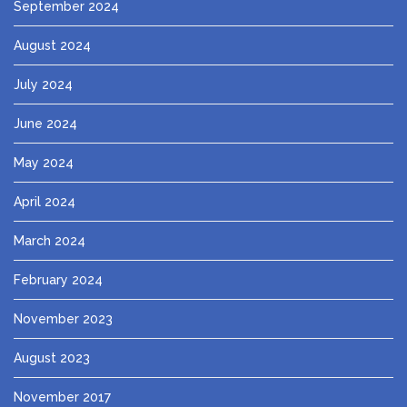
September 2024
August 2024
July 2024
June 2024
May 2024
April 2024
March 2024
February 2024
November 2023
August 2023
November 2017