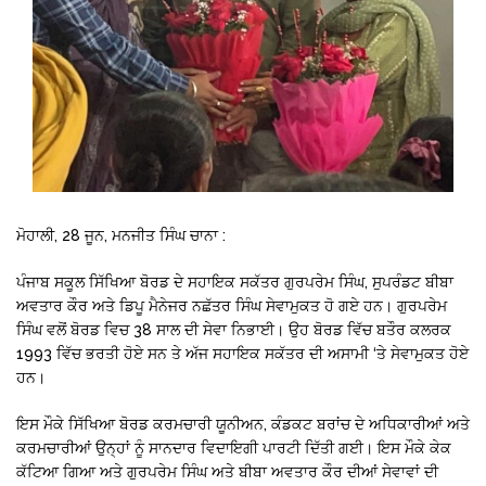
ਮੋਹਾਲੀ, 28 ਜੂਨ, ਮਨਜੀਤ ਸਿੰਘ ਚਾਨਾ :
ਪੰਜਾਬ ਸਕੂਲ ਸਿੱਖਿਆ ਬੋਰਡ ਦੇ ਸਹਾਇਕ ਸਕੱਤਰ ਗੁਰਪਰੇਮ ਸਿੰਘ, ਸੁਪਰੰਡਟ ਬੀਬਾ
ਅਵਤਾਰ ਕੌਰ ਅਤੇ ਡਿਪੂ ਮੈਨੇਜਰ ਨਛੱਤਰ ਸਿੰਘ ਸੇਵਾਮੁਕਤ ਹੋ ਗਏ ਹਨ। ਗੁਰਪਰੇਮ
ਸਿੰਘ ਵਲੋਂ ਬੋਰਡ ਵਿਚ 38 ਸਾਲ ਦੀ ਸੇਵਾ ਨਿਭਾਈ। ਉਹ ਬੋਰਡ ਵਿੱਚ ਬਤੌਰ ਕਲਰਕ
1993 ਵਿੱਚ ਭਰਤੀ ਹੋਏ ਸਨ ਤੇ ਅੱਜ ਸਹਾਇਕ ਸਕੱਤਰ ਦੀ ਅਸਾਮੀ ‘ਤੇ ਸੇਵਾਮੁਕਤ ਹੋਏ
ਹਨ।
ਇਸ ਮੌਕੇ ਸਿੱਖਿਆ ਬੋਰਡ ਕਰਮਚਾਰੀ ਯੂਨੀਅਨ, ਕੰਡਕਟ ਬਰਾਂਚ ਦੇ ਅਧਿਕਾਰੀਆਂ ਅਤੇ
ਕਰਮਚਾਰੀਆਂ ਉਨ੍ਹਾਂ ਨੂੰ ਸਾਨਦਾਰ ਵਿਦਾਇਗੀ ਪਾਰਟੀ ਦਿੱਤੀ ਗਈ। ਇਸ ਮੌਕੇ ਕੇਕ
ਕੱਟਿਆ ਗਿਆ ਅਤੇ ਗੁਰਪਰੇਮ ਸਿੰਘ ਅਤੇ ਬੀਬਾ ਅਵਤਾਰ ਕੌਰ ਦੀਆਂ ਸੇਵਾਵਾਂ ਦੀ