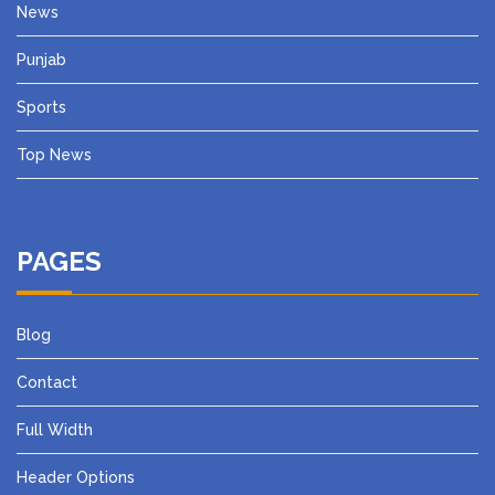
News
Punjab
Sports
Top News
PAGES
Blog
Contact
Full Width
Header Options