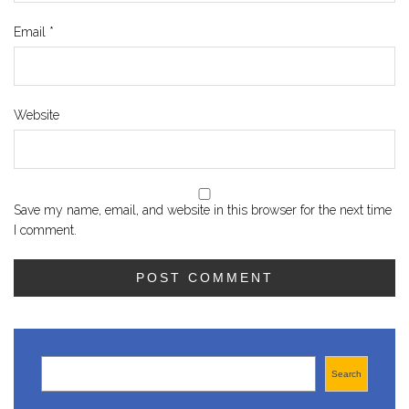
Email
*
Website
Save my name, email, and website in this browser for the next time
I comment.
Search
Search