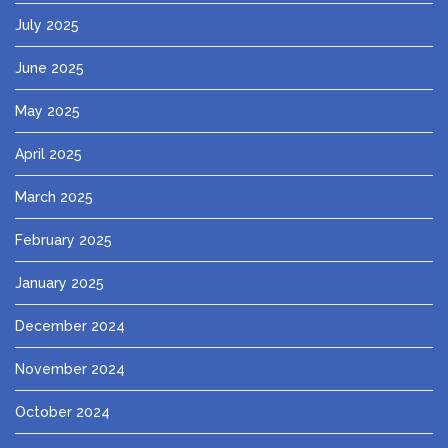
July 2025
June 2025
May 2025
April 2025
March 2025
February 2025
January 2025
December 2024
November 2024
October 2024