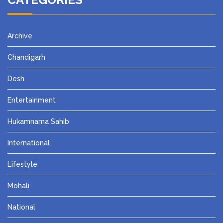
Archive
Chandigarh
Desh
Entertainment
Hukamnama Sahib
International
Lifestyle
Mohali
National