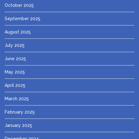
October 2025
September 2025
August 2025
July 2025
June 2025
May 2025
April 2025
March 2025
February 2025
January 2025
December 2024