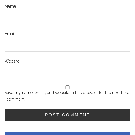
Name
*
Email
*
Website
Save my name, email, and website in this browser for the next time
I comment.