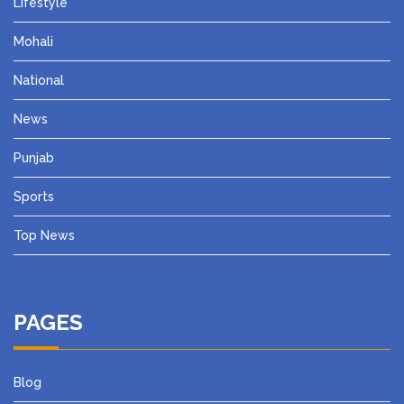
Lifestyle
Mohali
National
News
Punjab
Sports
Top News
PAGES
Blog