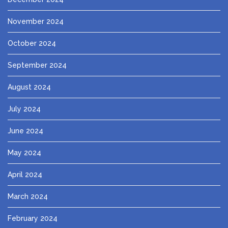
November 2024
October 2024
September 2024
August 2024
July 2024
June 2024
May 2024
April 2024
March 2024
February 2024