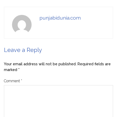
punjabidunia.com
Leave a Reply
Your email address will not be published.
Required fields are
marked
*
Comment
*