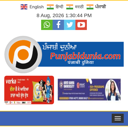
English
हिन्दी
मराठी
ਪੰਜਾਬੀ
8 Aug, 2026 1:30:45 PM
Toggle
navigat