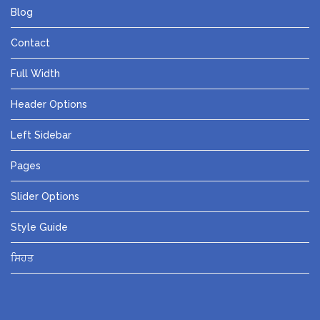
Blog
Contact
Full Width
Header Options
Left Sidebar
Pages
Slider Options
Style Guide
ਸਿਹਤ