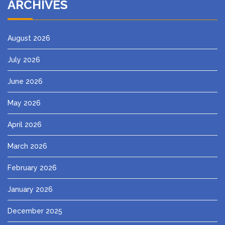
ARCHIVES
August 2026
July 2026
June 2026
May 2026
April 2026
March 2026
February 2026
January 2026
December 2025