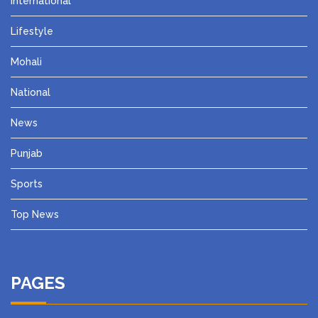
International
Lifestyle
Mohali
National
News
Punjab
Sports
Top News
PAGES