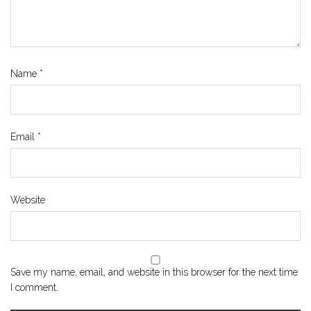
Name
*
Email
*
Website
Save my name, email, and website in this browser for the next time
I comment.