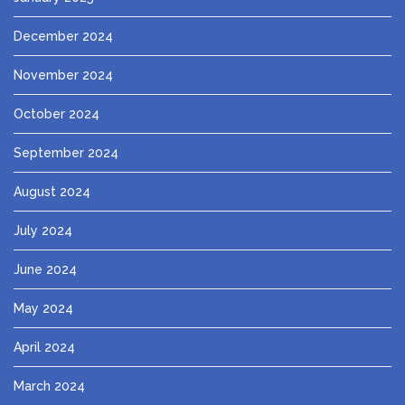
December 2024
November 2024
October 2024
September 2024
August 2024
July 2024
June 2024
May 2024
April 2024
March 2024