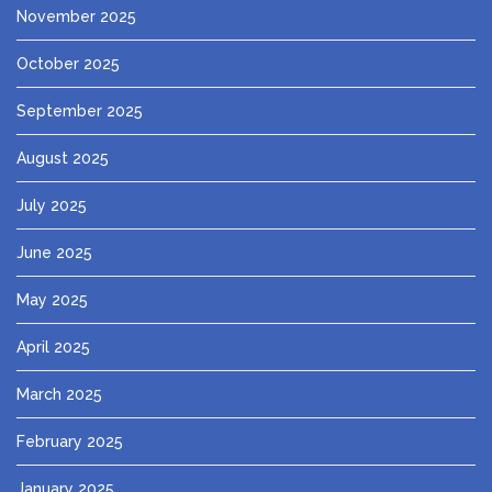
November 2025
October 2025
September 2025
August 2025
July 2025
June 2025
May 2025
April 2025
March 2025
February 2025
January 2025