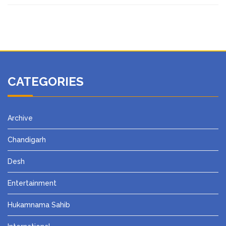
CATEGORIES
Archive
Chandigarh
Desh
Entertainment
Hukamnama Sahib