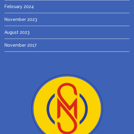
February 2024
November 2023
August 2023
November 2017