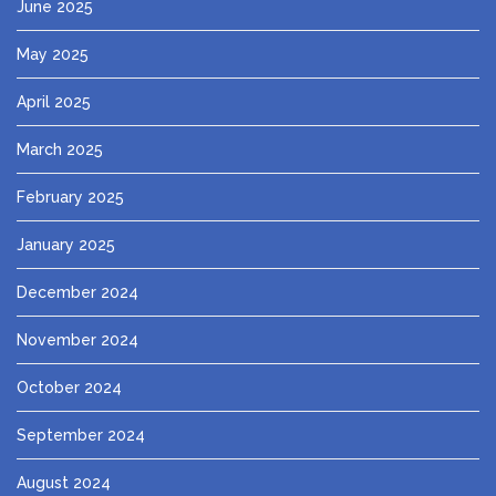
June 2025
May 2025
April 2025
March 2025
February 2025
January 2025
December 2024
November 2024
October 2024
September 2024
August 2024