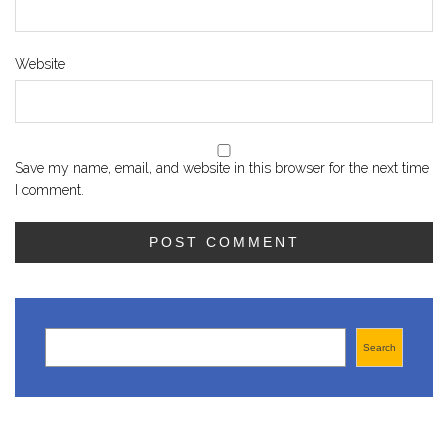
Website
Save my name, email, and website in this browser for the next time
I comment.
Search
Search