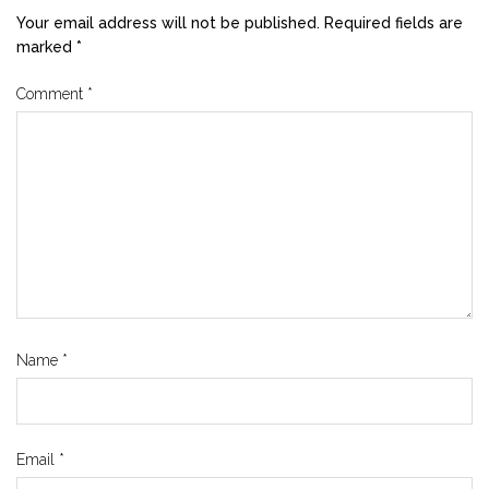
Your email address will not be published.
Required fields are
marked
*
Comment
*
Name
*
Email
*