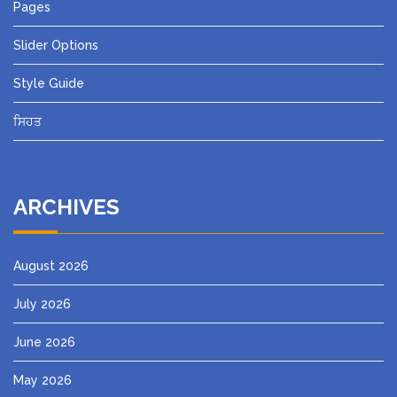
Pages
Slider Options
Style Guide
ਸਿਹਤ
ARCHIVES
August 2026
July 2026
June 2026
May 2026