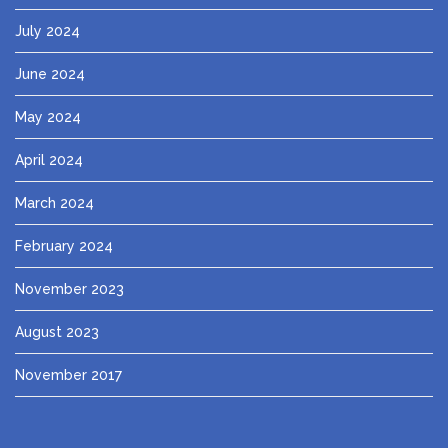
July 2024
June 2024
May 2024
April 2024
March 2024
February 2024
November 2023
August 2023
November 2017