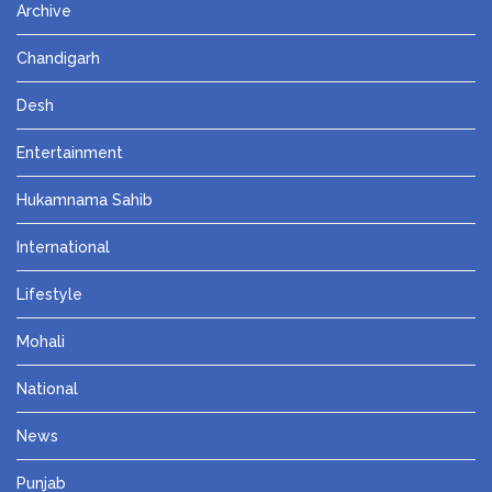
Archive
Chandigarh
Desh
Entertainment
Hukamnama Sahib
International
Lifestyle
Mohali
National
News
Punjab