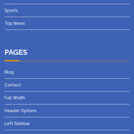
Sports
Top News
PAGES
Blog
Contact
Full Width
Header Options
Left Sidebar