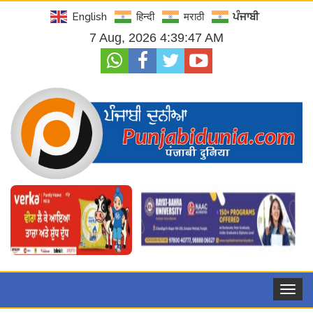
English
हिन्दी
मराठी
ਪੰਜਾਬੀ
7 Aug, 2026 4:39:48 AM
Toggle
navigat