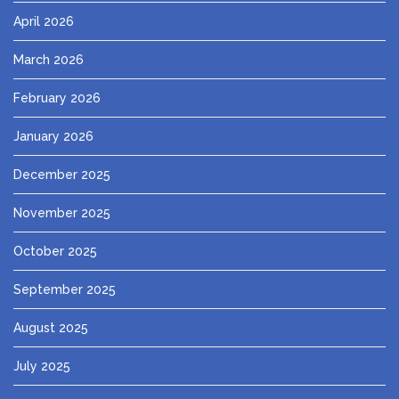
April 2026
March 2026
February 2026
January 2026
December 2025
November 2025
October 2025
September 2025
August 2025
July 2025