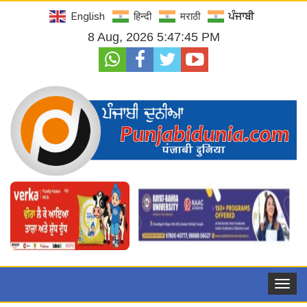
English
हिन्दी
मराठी
ਪੰਜਾਬੀ
8 Aug, 2026 5:47:46 PM
Toggle
navigat