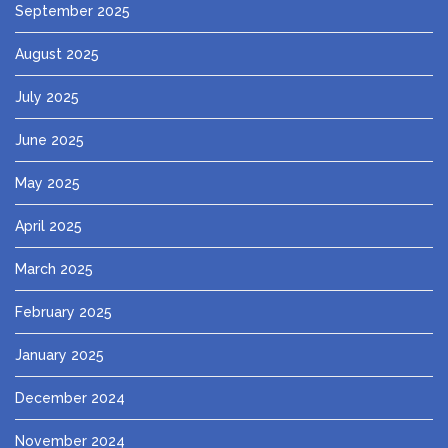
September 2025
August 2025
July 2025
June 2025
May 2025
April 2025
March 2025
February 2025
January 2025
December 2024
November 2024