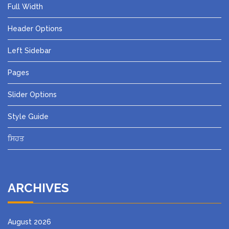
Full Width
Header Options
Left Sidebar
Pages
Slider Options
Style Guide
ਸਿਹਤ
ARCHIVES
August 2026