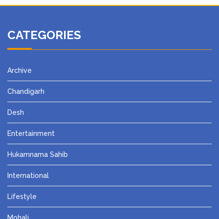
CATEGORIES
Archive
Chandigarh
Desh
Entertainment
Hukamnama Sahib
International
Lifestyle
Mohali