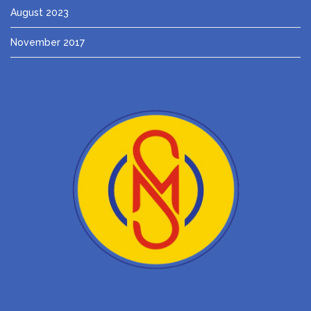
August 2023
November 2017