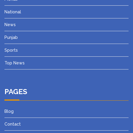
National
News
Punjab
Sports
Top News
PAGES
Blog
Contact