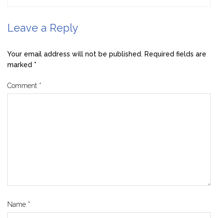
Leave a Reply
Your email address will not be published.
Required fields are
marked
*
Comment
*
Name
*