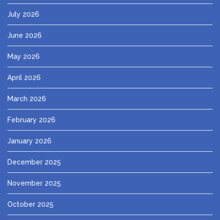
July 2026
June 2026
May 2026
April 2026
March 2026
February 2026
January 2026
December 2025
November 2025
October 2025