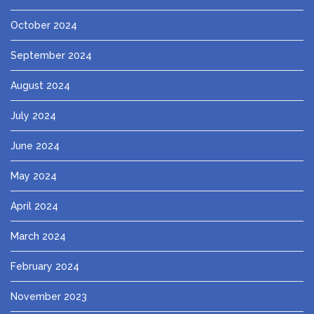
October 2024
September 2024
August 2024
July 2024
June 2024
May 2024
April 2024
March 2024
February 2024
November 2023