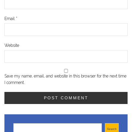
Email
*
Website
Save my name, email, and website in this browser for the next time
I comment.
Search
Search