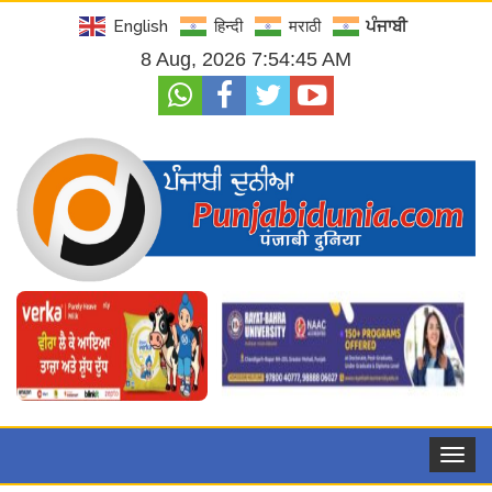
English
हिन्दी
मराठी
ਪੰਜਾਬੀ
8 Aug, 2026 7:54:46 AM
Toggle
navigat