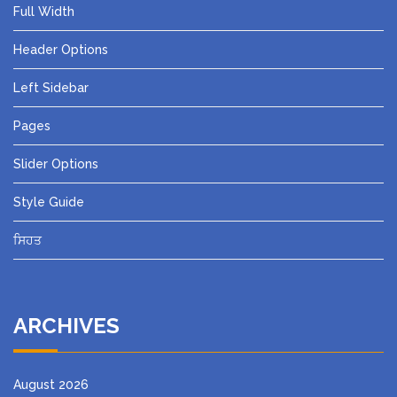
Full Width
Header Options
Left Sidebar
Pages
Slider Options
Style Guide
ਸਿਹਤ
ARCHIVES
August 2026