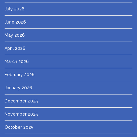
July 2026
June 2026
May 2026
April 2026
March 2026
February 2026
January 2026
December 2025
November 2025
October 2025