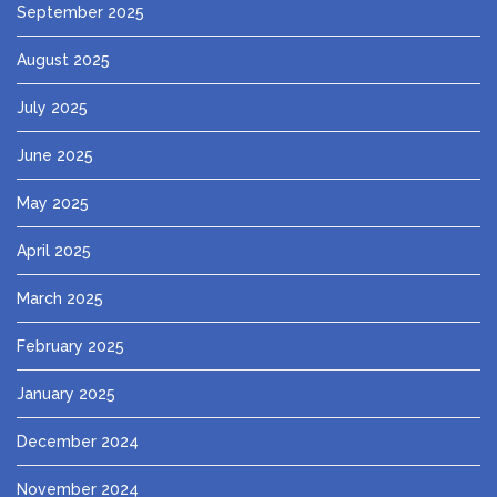
September 2025
August 2025
July 2025
June 2025
May 2025
April 2025
March 2025
February 2025
January 2025
December 2024
November 2024