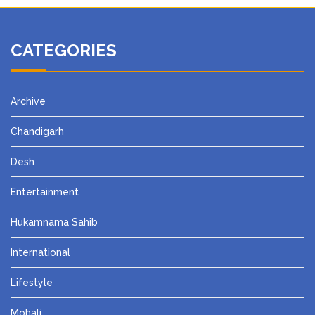
CATEGORIES
Archive
Chandigarh
Desh
Entertainment
Hukamnama Sahib
International
Lifestyle
Mohali