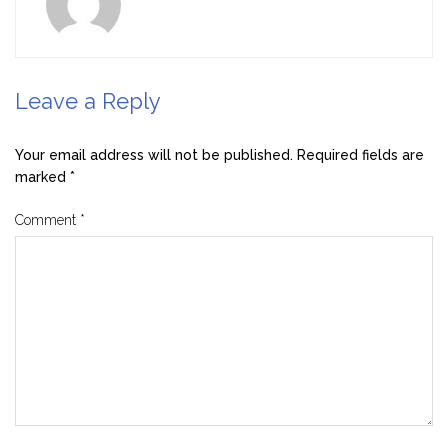
Leave a Reply
Your email address will not be published.
Required fields are
marked
*
Comment
*