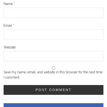
Name
*
Email
*
Website
Save my name, email, and website in this browser for the next time
I comment.