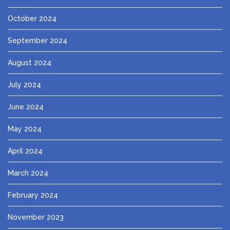
October 2024
September 2024
August 2024
July 2024
June 2024
May 2024
April 2024
March 2024
February 2024
November 2023