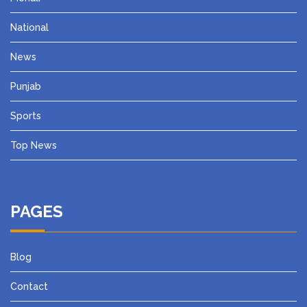
National
News
Punjab
Sports
Top News
PAGES
Blog
Contact