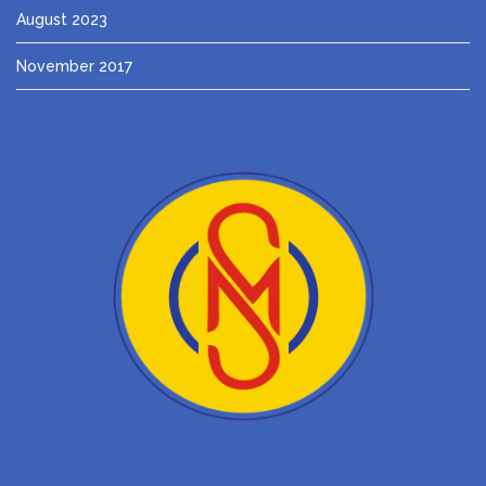
August 2023
November 2017