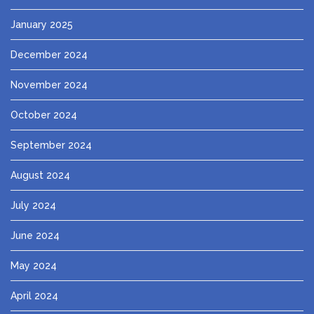
January 2025
December 2024
November 2024
October 2024
September 2024
August 2024
July 2024
June 2024
May 2024
April 2024