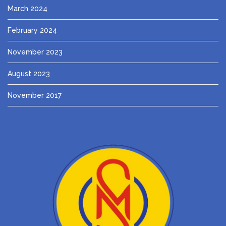
March 2024
February 2024
November 2023
August 2023
November 2017