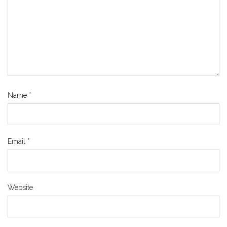
Name
*
Email
*
Website