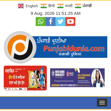
English
हिन्दी
मराठी
ਪੰਜਾਬੀ
9 Aug, 2026 11:51:26 AM
Toggle
navigat