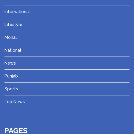
International
Lifestyle
Mohali
National
News
Punjab
Sports
Top News
PAGES