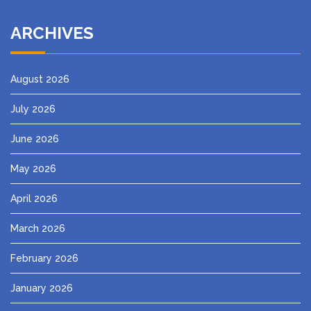
ARCHIVES
August 2026
July 2026
June 2026
May 2026
April 2026
March 2026
February 2026
January 2026