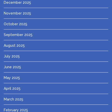
December 2025
November 2025
October 2025
September 2025
August 2025
July 2025
June 2025
May 2025
April 2025
March 2025
February 2025