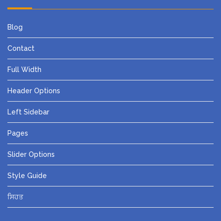
Blog
Contact
Full Width
Header Options
Left Sidebar
Pages
Slider Options
Style Guide
ਸਿਹਤ