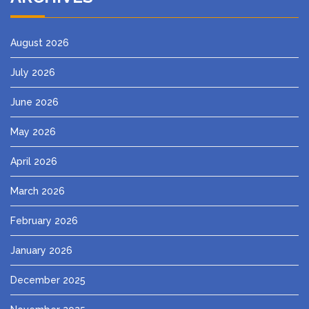
August 2026
July 2026
June 2026
May 2026
April 2026
March 2026
February 2026
January 2026
December 2025