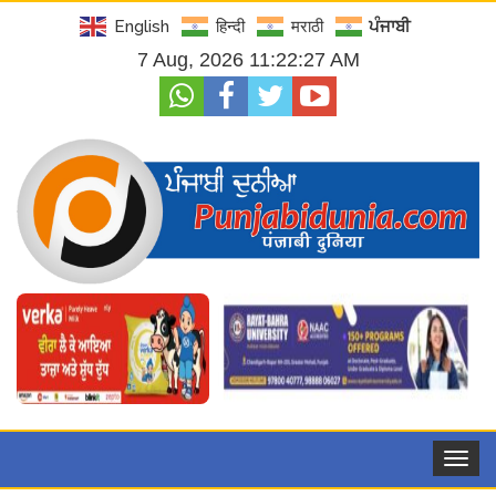
English
हिन्दी
मराठी
ਪੰਜਾਬੀ
7 Aug, 2026 11:22:29 AM
Toggle
navigat