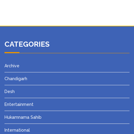
CATEGORIES
Archive
Chandigarh
Desh
Entertainment
Hukamnama Sahib
International