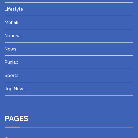
Lifestyle
Mohali
National
News
Punjab
Sports
Top News
PAGES