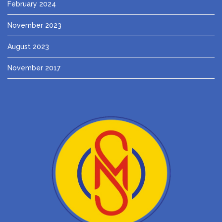
February 2024
November 2023
August 2023
November 2017