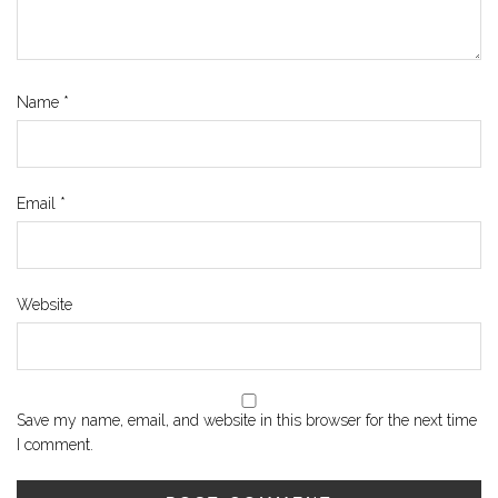
Name
*
Email
*
Website
Save my name, email, and website in this browser for the next time
I comment.