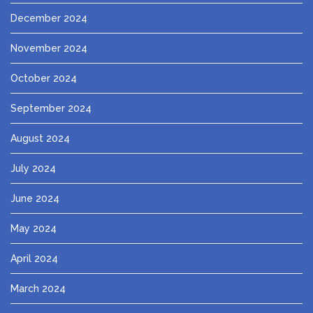
December 2024
November 2024
October 2024
September 2024
August 2024
July 2024
June 2024
May 2024
April 2024
March 2024