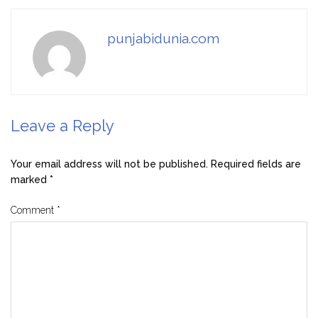
punjabidunia.com
Leave a Reply
Your email address will not be published.
Required fields are
marked
*
Comment
*