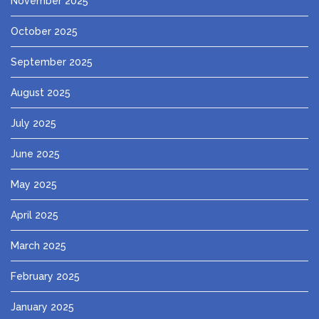
November 2025
October 2025
September 2025
August 2025
July 2025
June 2025
May 2025
April 2025
March 2025
February 2025
January 2025