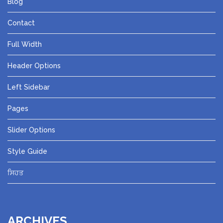
Blog
Contact
Full Width
Header Options
Left Sidebar
Pages
Slider Options
Style Guide
ਸਿਹਤ
ARCHIVES