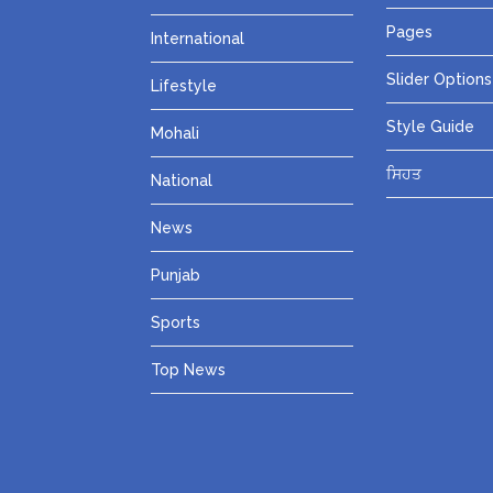
Pages
International
Slider Options
Lifestyle
Style Guide
Mohali
ਸਿਹਤ
National
News
Punjab
Sports
Top News