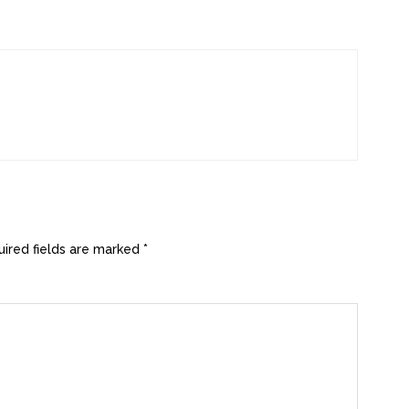
ired fields are marked
*