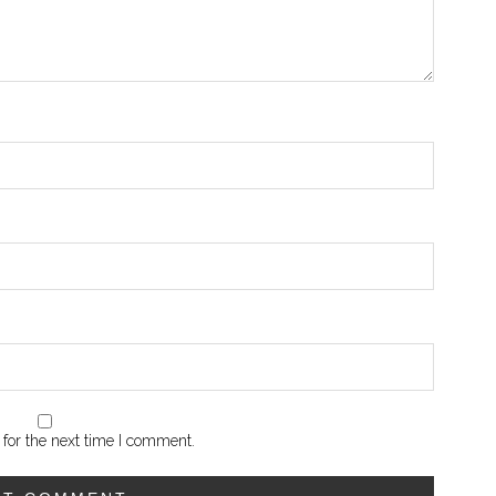
for the next time I comment.