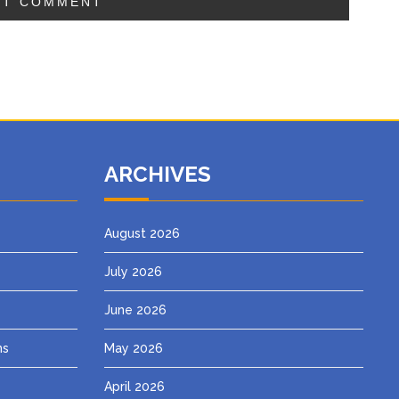
ARCHIVES
August 2026
July 2026
June 2026
ns
May 2026
April 2026