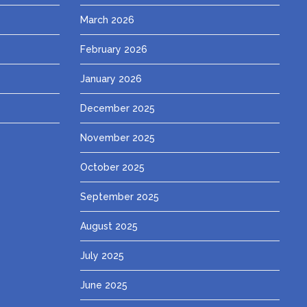
March 2026
February 2026
January 2026
December 2025
November 2025
October 2025
September 2025
August 2025
July 2025
June 2025