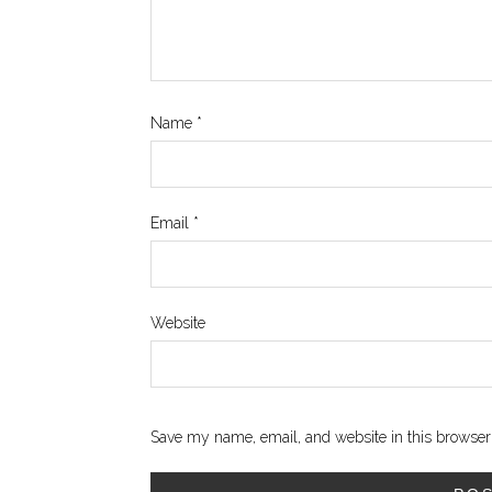
Name
*
Email
*
Website
Save my name, email, and website in this browser 