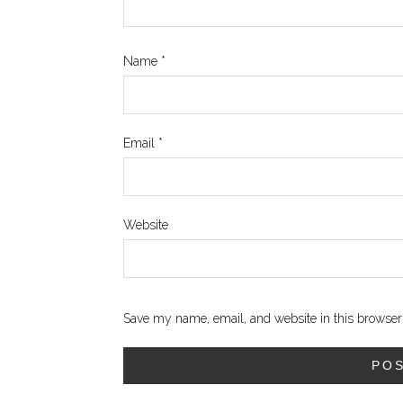
Name
*
Email
*
Website
Save my name, email, and website in this browser 