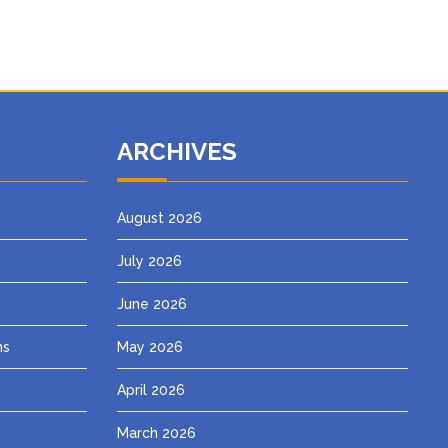
ARCHIVES
August 2026
July 2026
June 2026
ns
May 2026
April 2026
March 2026