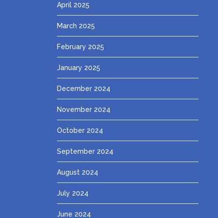
April 2025
March 2025
February 2025
January 2025
December 2024
November 2024
October 2024
September 2024
August 2024
July 2024
June 2024