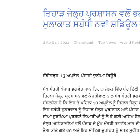
ਤਿਹਾੜ ਜੇਲ੍ਹ ਪ੍ਰਸ਼ਾਸਨ ਵੱਲੋਂ
ਮੁਲਾਕਾਤ ਸਬੰਧੀ ਨਵਾਂ ਸ਼ਡਿਊਲ 
April 13, 2024
Chandigarh
Top News
Arvind Kejr
ਚੰਡੀਗੜ੍ਹ, 13 ਅਪ੍ਰੈਲ, ਪੰਜਾਬੀ ਦੁਨੀਆ ਬਿਊਰੋ :
ਮੁੱਖ ਮੰਤਰੀ ਪੰਜਾਬ ਭਗਵੰਤ ਮਾਨ ਤਿਹਾੜ ਜੇਲ੍ਹ ਵਿੱਚ ਬੰਦ ਦਿੱਲ
ਤਿਹਾੜ ਜੇਲ੍ਹ ਪ੍ਰਸ਼ਾਸਨ ਵਲੋਂ ਕੇਜਰੀਵਾਲ ਨਾਲ ਮੁੱਖ ਮੰਤਰੀ ਭਗਵ
ਦੱਸਣਯੋਗ ਹੈ ਕਿ ਇਸ ਤੋਂ ਪਹਿਲਾਂ 10 ਅਪ੍ਰੈਲ ਨੂੰ ਤਿਹਾੜ ਜੇਲ੍
ਇਸ ਸਬੰਧੀ ਸ਼ੁੱਕਰਵਾਰ ਨੂੰ ਤਿਹਾੜ ਜੇਲ੍ਹ ਪ੍ਰਸ਼ਾਸਨ ਅਤੇ ਪੰਜ
ਦੀਆਂ ਸੁਰੱਖਿਆ ਪ੍ਰਬੰਧਾਂ ਤਿਆਰੀਆਂ ਨੂੰ ਲੈ ਕੇ ਕਈ ਅਹਿਮ ਫ
ਜੇਲ੍ਹ ਅਧਿਕਾਰੀਆਂ ਵਲੋਂ ਪੰਜਾਬ ਦੇ ਮੁੱਖ ਮੰਤਰੀ ਭਗਵੰਤ ਮਾਨ ਦੀ
ਤੈਅ ਕੀਤੇ ਗਏ ਹਨ ਅਤੇ ਇਹ ਮੀਟਿੰਗ ਦੁਪਹਿਰ ਨੂੰ ਸਖ਼ਤ ਸੁਰੱਖਿ