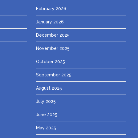
February 2026
January 2026
December 2025
November 2025
October 2025
September 2025
August 2025
July 2025
June 2025
May 2025