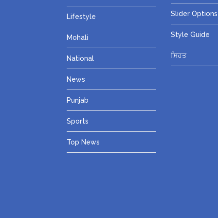
Slider Options
Lifestyle
Style Guide
Mohali
ਸਿਹਤ
National
News
Punjab
Sports
Top News