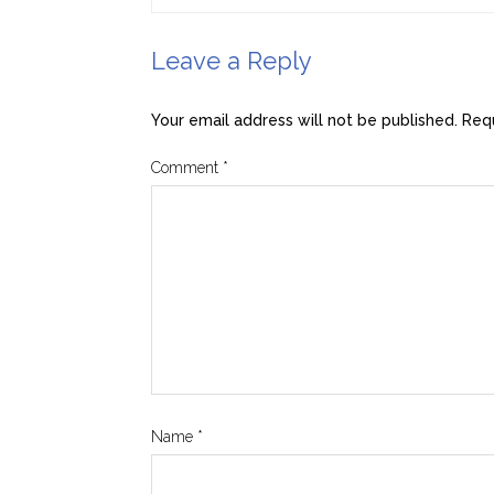
Leave a Reply
Your email address will not be published.
Requ
Comment
*
Name
*