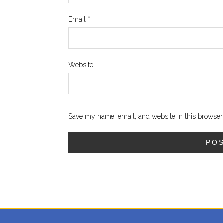
Email
*
Website
Save my name, email, and website in this browser 