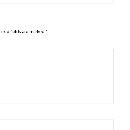
ired fields are marked
*