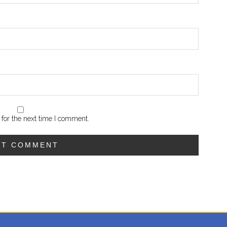
for the next time I comment.