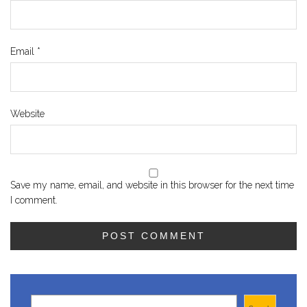
Email
*
Website
Save my name, email, and website in this browser for the next time
I comment.
Search