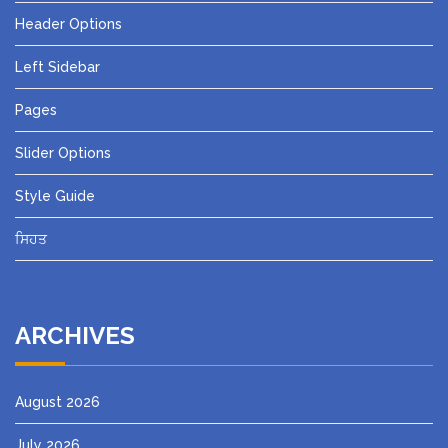
Header Options
Left Sidebar
Pages
Slider Options
Style Guide
ਸਿਹਤ
ARCHIVES
August 2026
July 2026