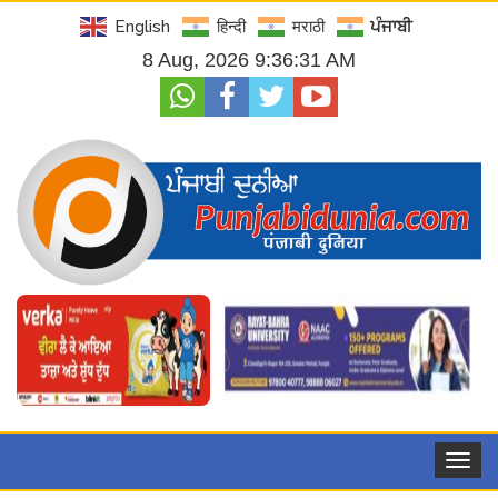
English
हिन्दी
मराठी
ਪੰਜਾਬੀ
8 Aug, 2026 9:36:32 AM
Toggle
navigat