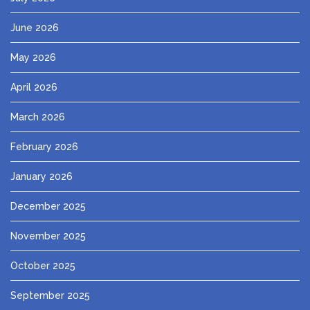
June 2026
May 2026
April 2026
March 2026
February 2026
January 2026
December 2025
November 2025
October 2025
September 2025