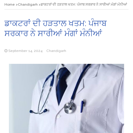
Home
Chandigarh
ਡਾਕਟਰਾਂ ਦੀ ਹੜਤਾਲ ਖਤਮ: ਪੰਜਾਬ ਸਰਕਾਰ ਨੇ ਸਾਰੀਆਂ ਮੰਗਾਂ ਮੰਨੀਆਂ
ਡਾਕਟਰਾਂ ਦੀ ਹੜਤਾਲ ਖਤਮ: ਪੰਜਾਬ
ਸਰਕਾਰ ਨੇ ਸਾਰੀਆਂ ਮੰਗਾਂ ਮੰਨੀਆਂ
September 14, 2024
Chandigarh