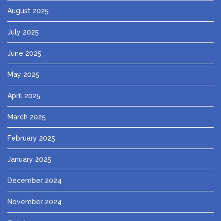
August 2025
July 2025
June 2025
May 2025
April 2025
March 2025
February 2025
January 2025
December 2024
November 2024