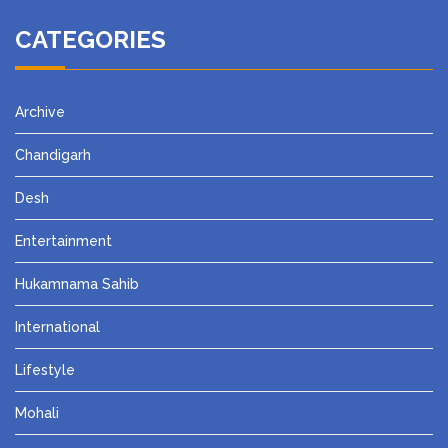
CATEGORIES
Archive
Chandigarh
Desh
Entertainment
Hukamnama Sahib
International
Lifestyle
Mohali