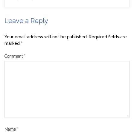
Leave a Reply
Your email address will not be published.
Required fields are
marked
*
Comment
*
Name
*