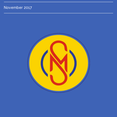
November 2017