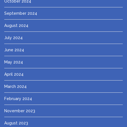
October 2024
September 2024
August 2024
July 2024
June 2024
May 2024
April 2024
March 2024
February 2024
November 2023
August 2023