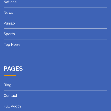
National
News
Punjab
Sports
Top News
PAGES
Blog
Contact
Full Width