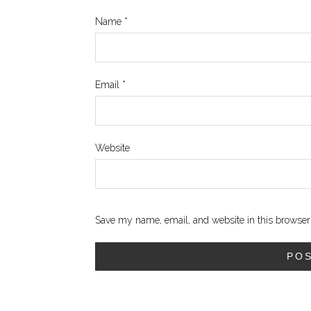
Name
*
Email
*
Website
Save my name, email, and website in this browser 