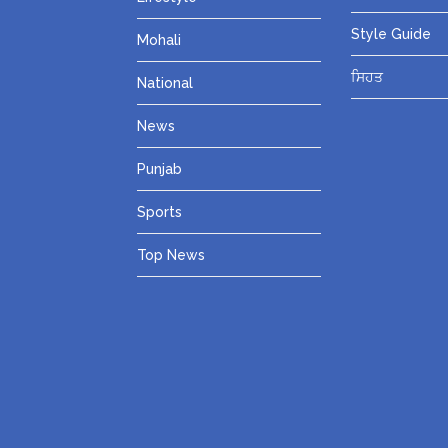
Style Guide
Mohali
ਸਿਹਤ
National
News
Punjab
Sports
Top News