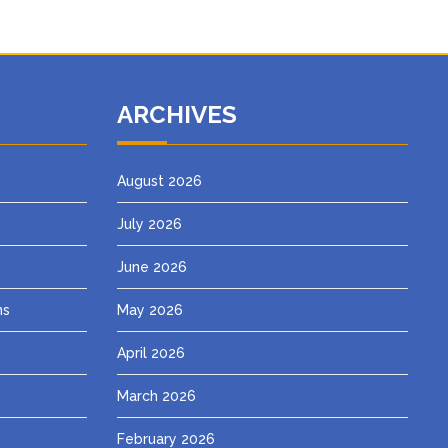
ARCHIVES
August 2026
July 2026
June 2026
ns
May 2026
April 2026
March 2026
February 2026