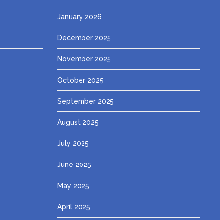
January 2026
December 2025
November 2025
October 2025
September 2025
August 2025
July 2025
June 2025
May 2025
April 2025