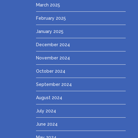
March 2025
February 2025
January 2025
December 2024
November 2024
October 2024
September 2024
August 2024
July 2024
June 2024
May 2024