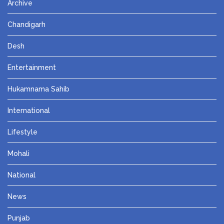
Archive
Chandigarh
Desh
Entertainment
Hukamnama Sahib
International
Lifestyle
Mohali
National
News
Punjab