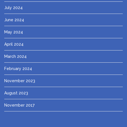
July 2024
June 2024
May 2024
April 2024
March 2024
February 2024
November 2023
August 2023
November 2017