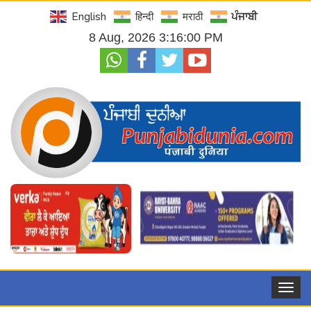
English
हिन्दी
मराठी
ਪੰਜਾਬੀ
8 Aug, 2026 3:16:01 PM
Toggle
navigat