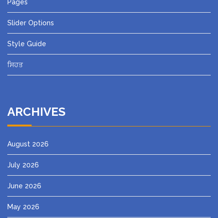
Pages
Slider Options
Style Guide
ਸਿਹਤ
ARCHIVES
August 2026
July 2026
June 2026
May 2026