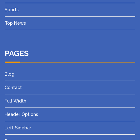
Sports
Top News
PAGES
Blog
Contact
Full Width
Header Options
Left Sidebar