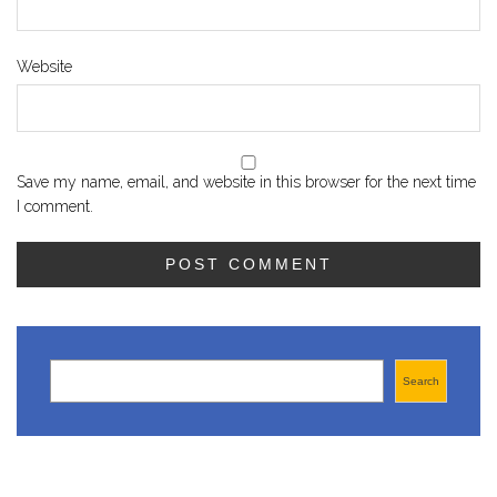
Website
Save my name, email, and website in this browser for the next time
I comment.
Search
Search