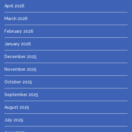
April 2026
March 2026
February 2026
January 2026
December 2025
November 2025
October 2025
September 2025
August 2025
July 2025