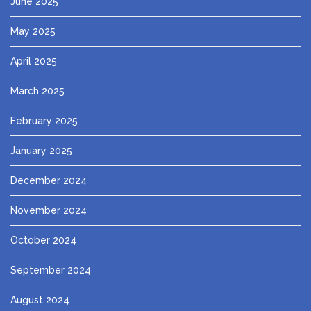
June 2025
May 2025
April 2025
March 2025
February 2025
January 2025
December 2024
November 2024
October 2024
September 2024
August 2024