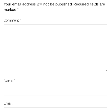
Your email address will not be published.
Required fields are
marked
*
Comment
*
Name
*
Email
*