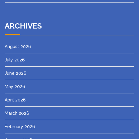
ARCHIVES
August 2026
July 2026
June 2026
May 2026
April 2026
March 2026
February 2026