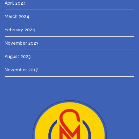
April 2024
March 2024
February 2024
November 2023
August 2023
November 2017