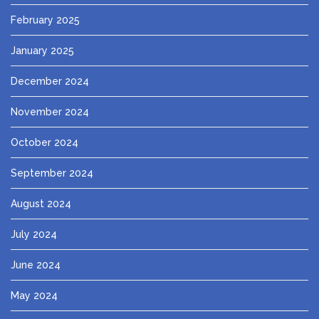
February 2025
January 2025
December 2024
November 2024
October 2024
September 2024
August 2024
July 2024
June 2024
May 2024