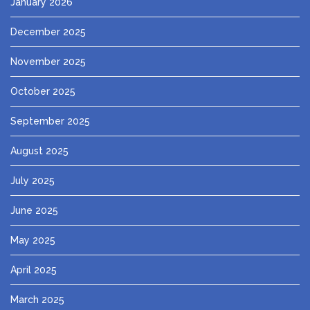
January 2026
December 2025
November 2025
October 2025
September 2025
August 2025
July 2025
June 2025
May 2025
April 2025
March 2025