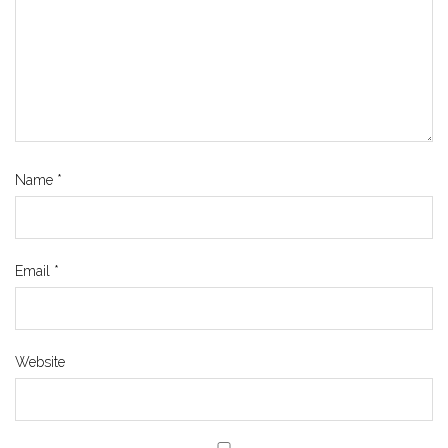
Name
*
Email
*
Website