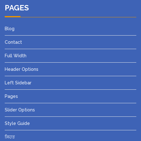
PAGES
Blog
Contact
Full Width
Header Options
Left Sidebar
Pages
Slider Options
Style Guide
ਸਿਹਤ