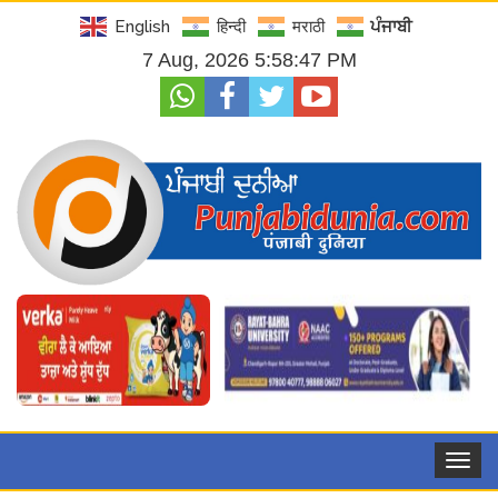
English
हिन्दी
मराठी
ਪੰਜਾਬੀ
7 Aug, 2026 5:58:48 PM
Toggle
navigat