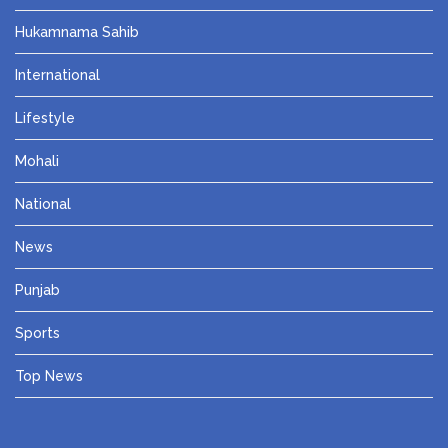
Hukamnama Sahib
International
Lifestyle
Mohali
National
News
Punjab
Sports
Top News