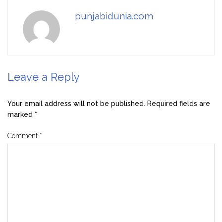
punjabidunia.com
Leave a Reply
Your email address will not be published.
Required fields are
marked
*
Comment
*