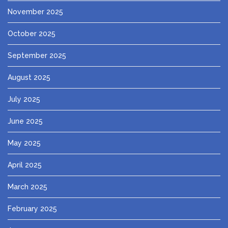
November 2025
October 2025
September 2025
August 2025
July 2025
June 2025
May 2025
April 2025
March 2025
February 2025