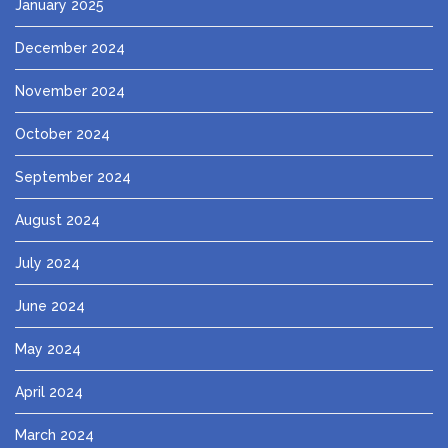
January 2025
December 2024
November 2024
October 2024
September 2024
August 2024
July 2024
June 2024
May 2024
April 2024
March 2024