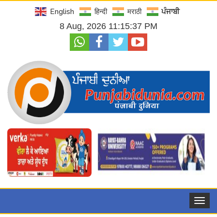
English
हिन्दी
मराठी
ਪੰਜਾਬੀ
8 Aug, 2026 11:15:38 PM
Toggle
navigat