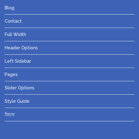
Blog
Contact
Full Width
Header Options
Left Sidebar
Pages
Slider Options
Style Guide
ਸਿਹਤ