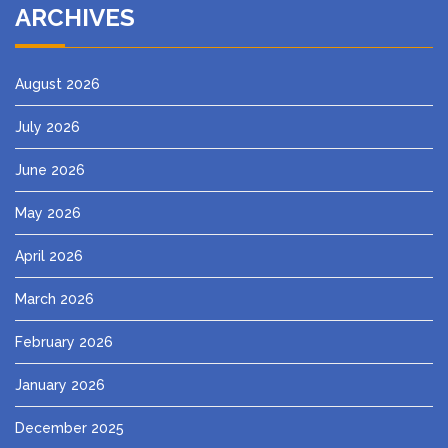
ARCHIVES
August 2026
July 2026
June 2026
May 2026
April 2026
March 2026
February 2026
January 2026
December 2025