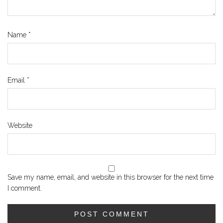
Name
*
Email
*
Website
Save my name, email, and website in this browser for the next time
I comment.