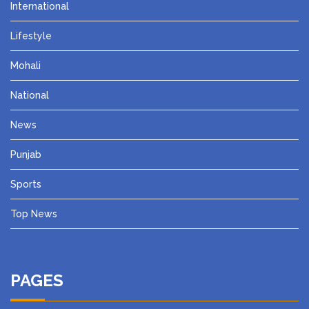
International
Lifestyle
Mohali
National
News
Punjab
Sports
Top News
PAGES