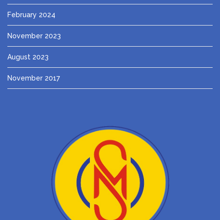
February 2024
November 2023
August 2023
November 2017