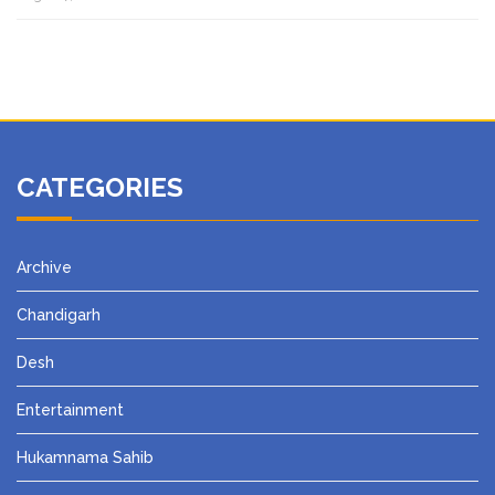
CATEGORIES
Archive
Chandigarh
Desh
Entertainment
Hukamnama Sahib