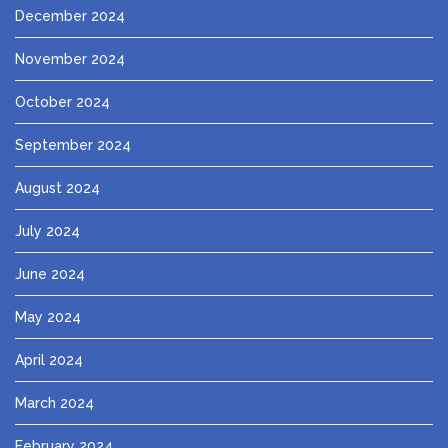
December 2024
November 2024
October 2024
September 2024
August 2024
July 2024
June 2024
May 2024
April 2024
March 2024
February 2024