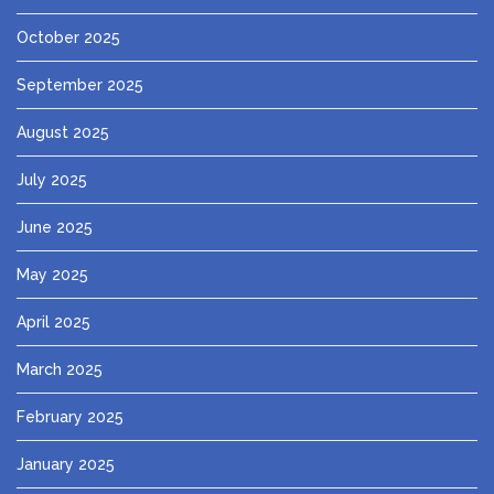
October 2025
September 2025
August 2025
July 2025
June 2025
May 2025
April 2025
March 2025
February 2025
January 2025