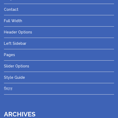
Contact
Full Width
Header Options
Left Sidebar
Pages
Slider Options
Style Guide
ਸਿਹਤ
ARCHIVES