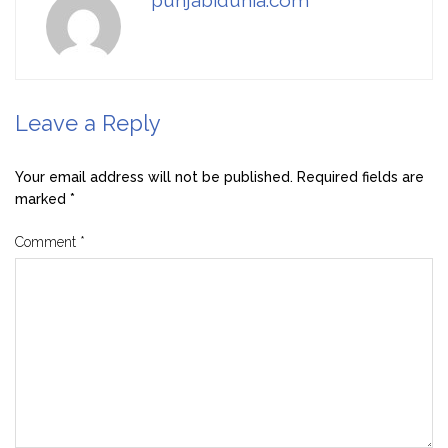
Leave a Reply
Your email address will not be published.
Required fields are
marked
*
Comment
*