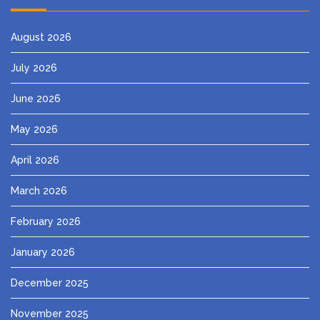
August 2026
July 2026
June 2026
May 2026
April 2026
March 2026
February 2026
January 2026
December 2025
November 2025