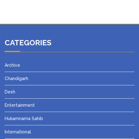
CATEGORIES
Archive
Chandigarh
Desh
Entertainment
Hukamnama Sahib
International