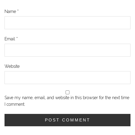
Name
*
Email
*
Website
Save my name, email, and website in this browser for the next time
I comment.