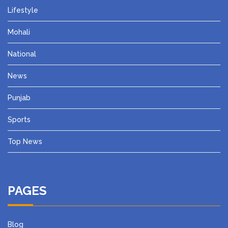
Lifestyle
Mohali
National
News
Punjab
Sports
Top News
PAGES
Blog