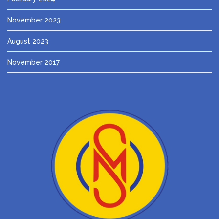
November 2023
August 2023
November 2017