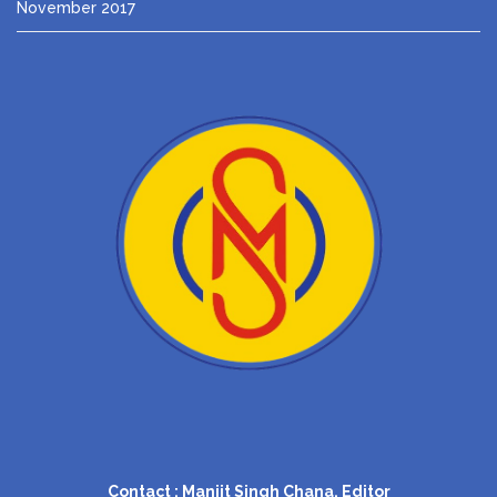
November 2017
Contact : Manjit Singh Chana, Editor