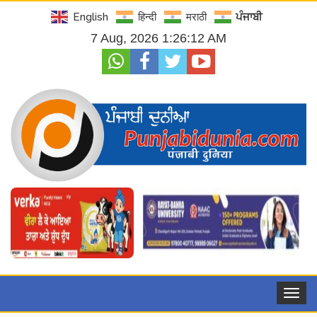
English
हिन्दी
मराठी
ਪੰਜਾਬੀ
7 Aug, 2026 1:26:13 AM
Toggle
navigat