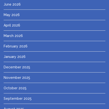
June 2026
May 2026
April 2026
March 2026
February 2026
January 2026
December 2025
November 2025
October 2025
September 2025