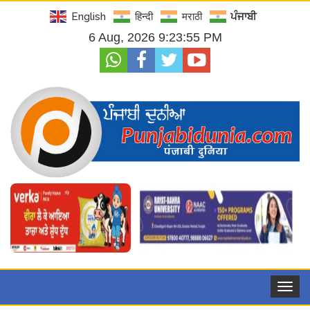
English
हिन्दी
मराठी
ਪੰਜਾਬੀ
6 Aug, 2026 9:23:56 PM
Toggle
navigat