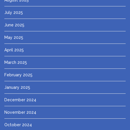
July 2025
June 2025
May 2025
April 2025
March 2025
February 2025
January 2025
December 2024
November 2024
October 2024