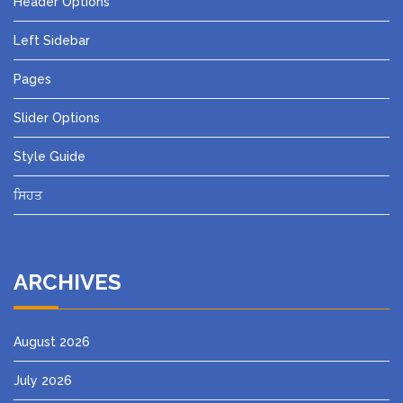
Header Options
Left Sidebar
Pages
Slider Options
Style Guide
ਸਿਹਤ
ARCHIVES
August 2026
July 2026