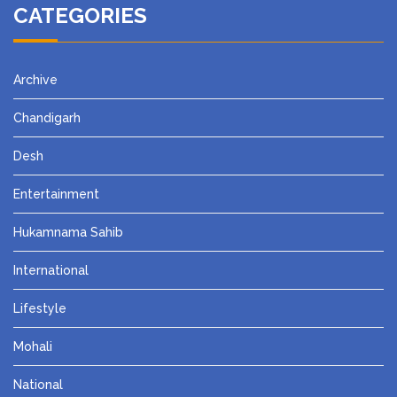
CATEGORIES
Archive
Chandigarh
Desh
Entertainment
Hukamnama Sahib
International
Lifestyle
Mohali
National