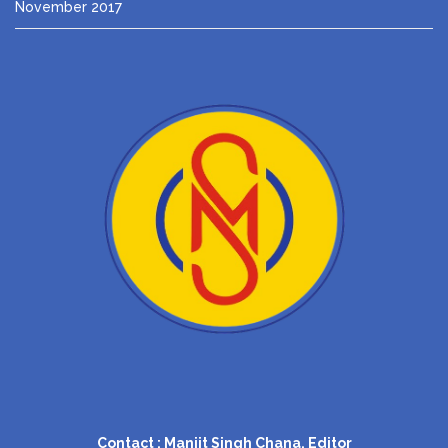
November 2017
Contact : Manjit Singh Chana, Editor