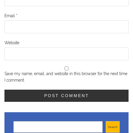
Email
*
Website
Save my name, email, and website in this browser for the next time
I comment.
Search
Search