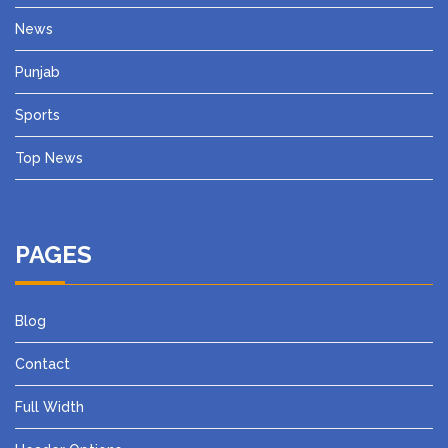
News
Punjab
Sports
Top News
PAGES
Blog
Contact
Full Width