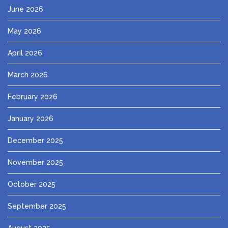
June 2026
May 2026
April 2026
March 2026
February 2026
January 2026
December 2025
November 2025
October 2025
September 2025
August 2025