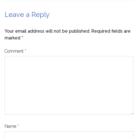
Leave a Reply
Your email address will not be published.
Required fields are
marked
*
Comment
*
Name
*