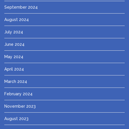
September 2024
August 2024
July 2024
June 2024
May 2024
April 2024
March 2024
February 2024
November 2023
August 2023