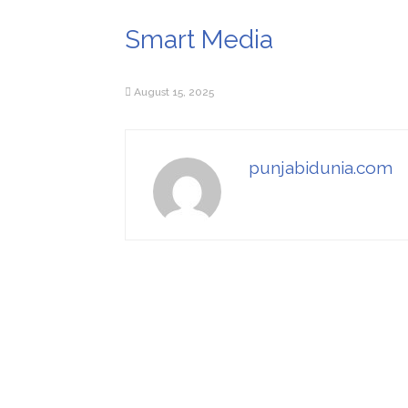
Smart Media
August 15, 2025
punjabidunia.com