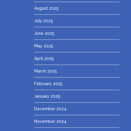
August 2025
July 2025
June 2025
May 2025
April 2025
March 2025
February 2025
January 2025
December 2024
November 2024